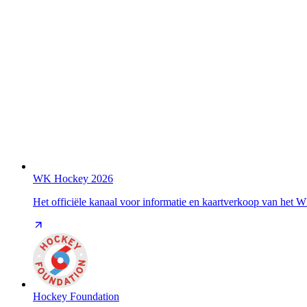
WK Hockey 2026
Het officiële kanaal voor informatie en kaartverkoop van het
Hockey Foundation