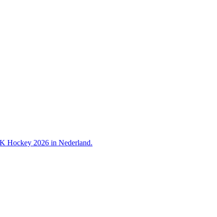
 WK Hockey 2026 in Nederland.