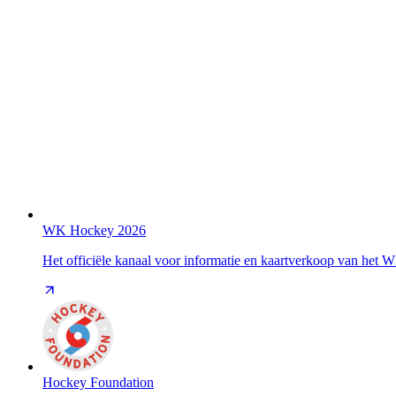
WK Hockey 2026
Het officiële kanaal voor informatie en kaartverkoop van het
Hockey Foundation