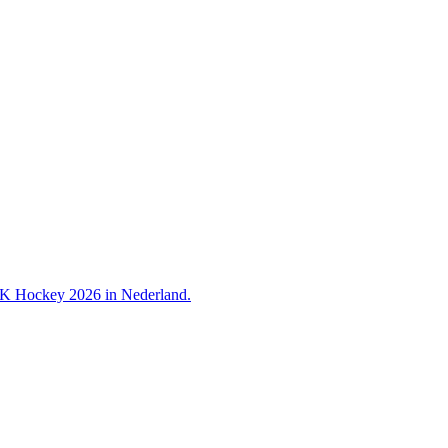
 WK Hockey 2026 in Nederland.