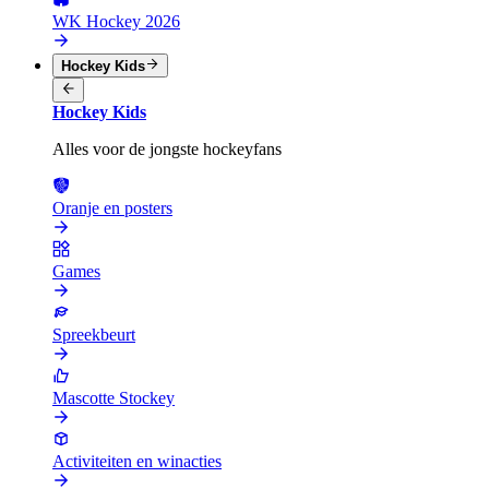
WK Hockey 2026
Hockey Kids
Hockey Kids
Alles voor de jongste hockeyfans
Oranje en posters
Games
Spreekbeurt
Mascotte Stockey
Activiteiten en winacties