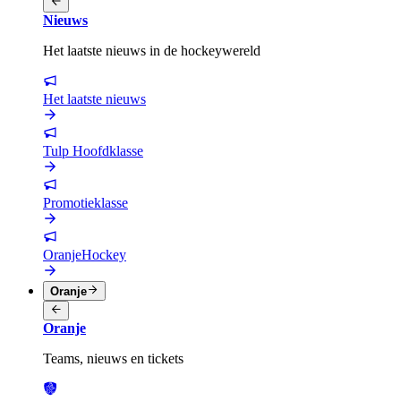
Nieuws
Het laatste nieuws in de hockeywereld
Het laatste nieuws
Tulp Hoofdklasse
Promotieklasse
OranjeHockey
Oranje
Oranje
Teams, nieuws en tickets