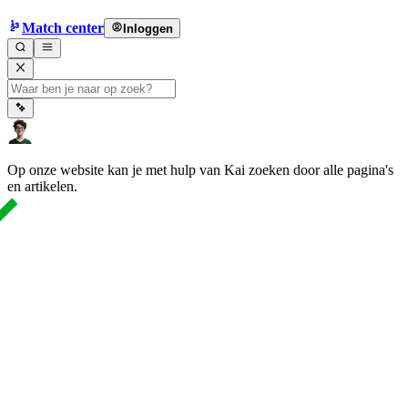
Match center
Inloggen
Op onze website kan je met hulp van Kai zoeken door alle pagina's
en artikelen.