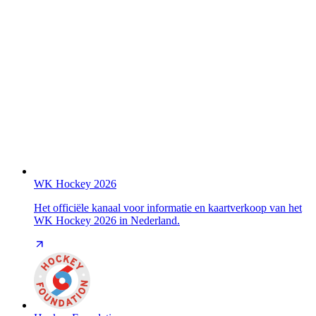
WK Hockey 2026
Het officiële kanaal voor informatie en kaartverkoop van het
WK Hockey 2026 in Nederland.