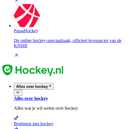
PassaHockey
De online hockey-speciaalzaak, officieel leverancier van de
KNHB
Alles over hockey
Alles over hockey
Alles wat je wil weten over hockey
Beginnen met hockey