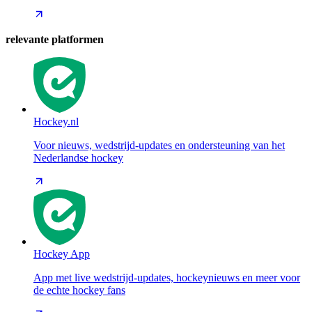
relevante platformen
Hockey.nl
Voor nieuws, wedstrijd-updates en ondersteuning van het
Nederlandse hockey
Hockey App
App met live wedstrijd-updates, hockeynieuws en meer voor
de echte hockey fans