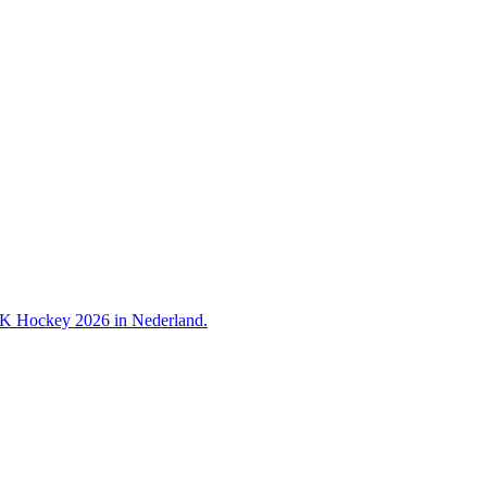
 WK Hockey 2026 in Nederland.