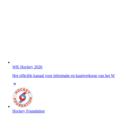
WK Hockey 2026
Het officiële kanaal voor informatie en kaartverkoop van het
Hockey Foundation