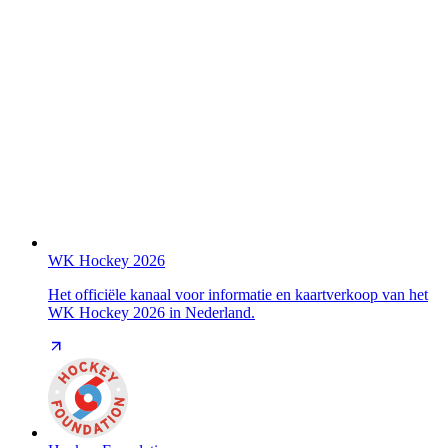
WK Hockey 2026
Het officiële kanaal voor informatie en kaartverkoop van het
WK Hockey 2026 in Nederland.