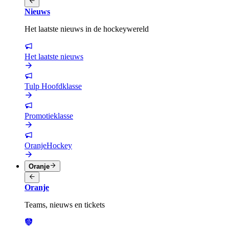
Nieuws
Het laatste nieuws in de hockeywereld
Het laatste nieuws
Tulp Hoofdklasse
Promotieklasse
OranjeHockey
Oranje
Oranje
Teams, nieuws en tickets