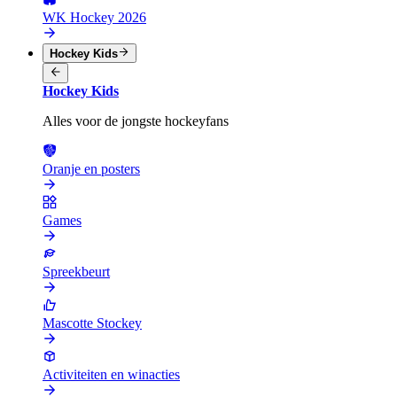
WK Hockey 2026
Hockey Kids
Hockey Kids
Alles voor de jongste hockeyfans
Oranje en posters
Games
Spreekbeurt
Mascotte Stockey
Activiteiten en winacties