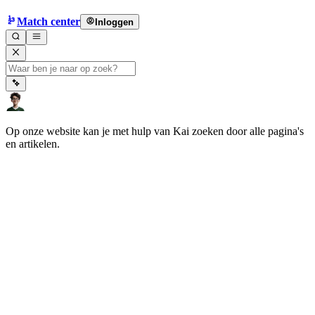
Match center
Inloggen
Op onze website kan je met hulp van Kai zoeken door alle pagina's
en artikelen.