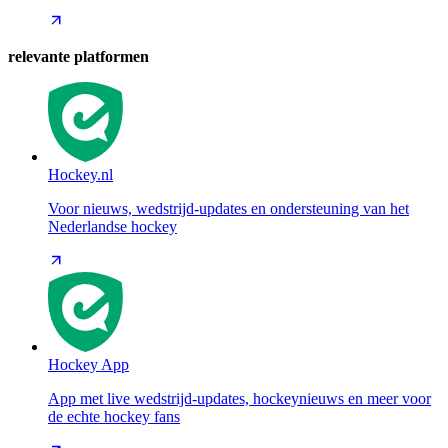
relevante platformen
Hockey.nl
Voor nieuws, wedstrijd-updates en ondersteuning van het
Nederlandse hockey
Hockey App
App met live wedstrijd-updates, hockeynieuws en meer voor
de echte hockey fans