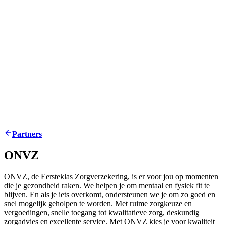
Partners
ONVZ
ONVZ, de Eersteklas Zorgverzekering, is er voor jou op momenten
die je gezondheid raken. We helpen je om mentaal en fysiek fit te
blijven. En als je iets overkomt, ondersteunen we je om zo goed en
snel mogelijk geholpen te worden. Met ruime zorgkeuze en
vergoedingen, snelle toegang tot kwalitatieve zorg, deskundig
zorgadvies en excellente service. Met ONVZ kies je voor kwaliteit