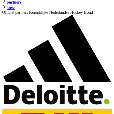
partners
onvz
Official partners Koninklijke Nederlandse Hockey Bond