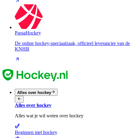
PassaHockey
De online hockey-speciaalzaak, officieel leverancier van de
KNHB
Alles over hockey
Alles over hockey
Alles wat je wil weten over hockey
Beginnen met hockey