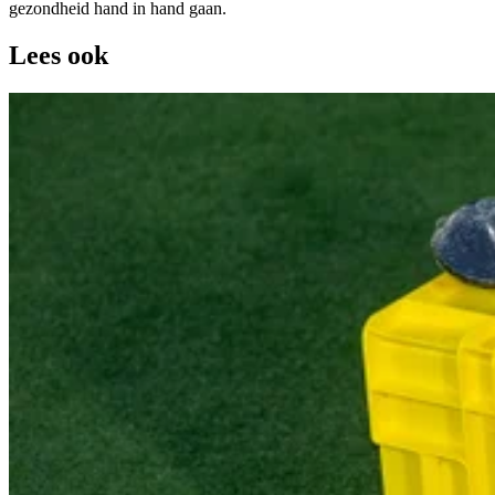
gezondheid hand in hand gaan.
Lees ook