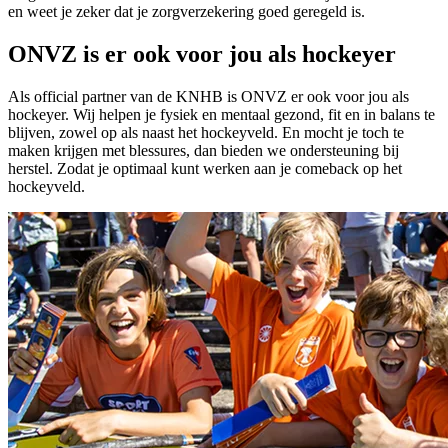
en weet je zeker dat je zorgverzekering goed geregeld is.
ONVZ is er ook voor jou als hockeyer
Als official partner van de KNHB is ONVZ er ook voor jou als
hockeyer. Wij helpen je fysiek en mentaal gezond, fit en in balans te
blijven, zowel op als naast het hockeyveld. En mocht je toch te
maken krijgen met blessures, dan bieden we ondersteuning bij
herstel. Zodat je optimaal kunt werken aan je comeback op het
hockeyveld.