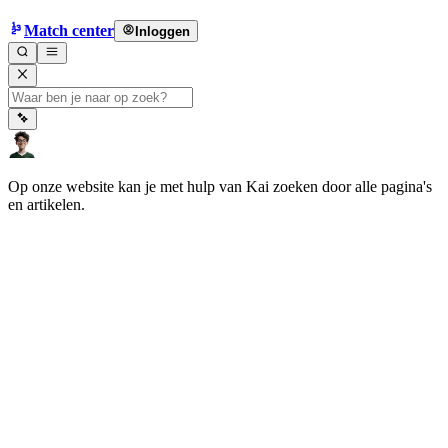
Match center
Inloggen
Op onze website kan je met hulp van Kai zoeken door alle pagina's
en artikelen.