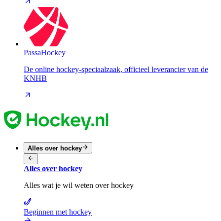
PassaHockey
De online hockey-speciaalzaak, officieel leverancier van de
KNHB
Alles over hockey
Alles over hockey
Alles wat je wil weten over hockey
Beginnen met hockey