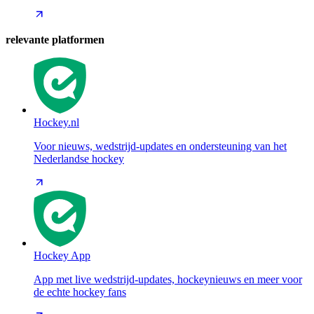
relevante platformen
Hockey.nl
Voor nieuws, wedstrijd-updates en ondersteuning van het
Nederlandse hockey
Hockey App
App met live wedstrijd-updates, hockeynieuws en meer voor
de echte hockey fans