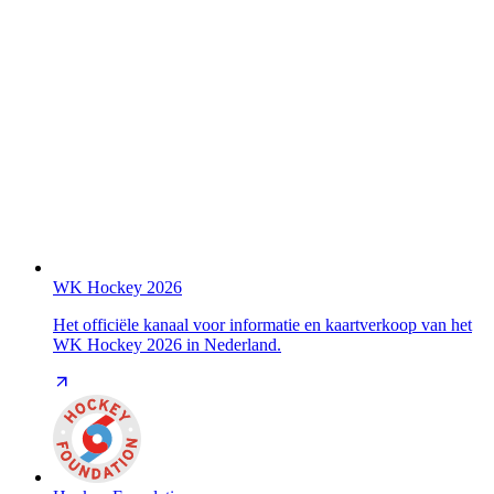
WK Hockey 2026
Het officiële kanaal voor informatie en kaartverkoop van het
WK Hockey 2026 in Nederland.