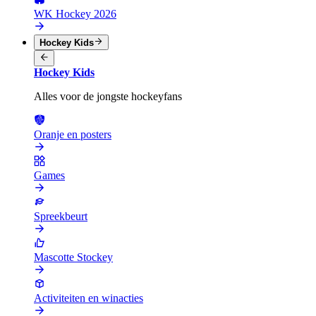
WK Hockey 2026
Hockey Kids
Hockey Kids
Alles voor de jongste hockeyfans
Oranje en posters
Games
Spreekbeurt
Mascotte Stockey
Activiteiten en winacties