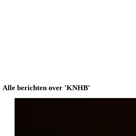
Alle berichten over 'KNHB'