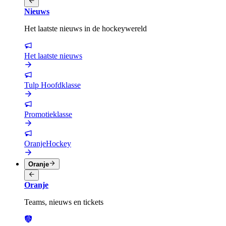
Nieuws
Het laatste nieuws in de hockeywereld
Het laatste nieuws
Tulp Hoofdklasse
Promotieklasse
OranjeHockey
Oranje
Oranje
Teams, nieuws en tickets