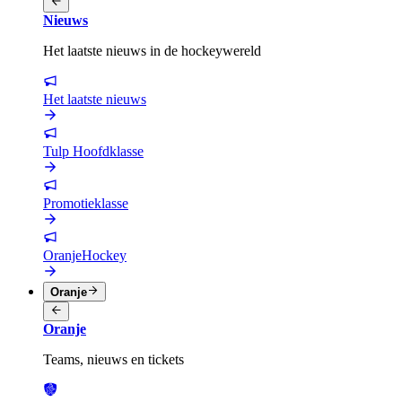
Nieuws
Het laatste nieuws in de hockeywereld
Het laatste nieuws
Tulp Hoofdklasse
Promotieklasse
OranjeHockey
Oranje
Oranje
Teams, nieuws en tickets