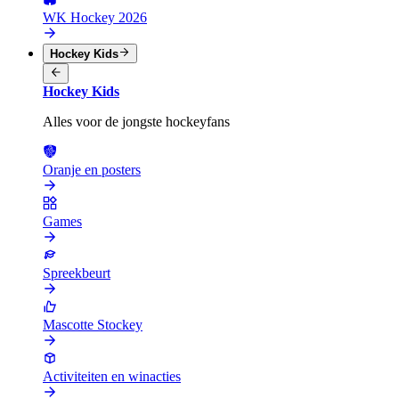
WK Hockey 2026
Hockey Kids
Hockey Kids
Alles voor de jongste hockeyfans
Oranje en posters
Games
Spreekbeurt
Mascotte Stockey
Activiteiten en winacties