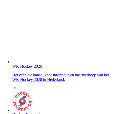
WK Hockey 2026
Het officiële kanaal voor informatie en kaartverkoop van het
WK Hockey 2026 in Nederland.