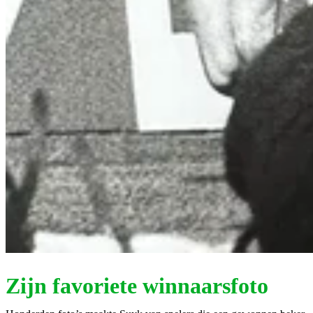
Zijn favoriete winnaarsfoto