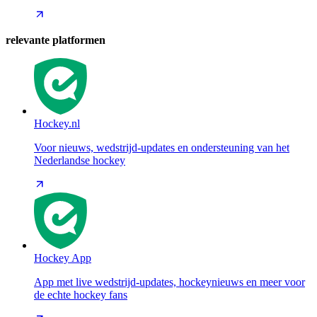
relevante platformen
Hockey.nl
Voor nieuws, wedstrijd-updates en ondersteuning van het
Nederlandse hockey
Hockey App
App met live wedstrijd-updates, hockeynieuws en meer voor
de echte hockey fans