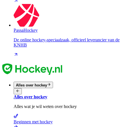
PassaHockey
De online hockey-speciaalzaak, officieel leverancier van de
KNHB
Alles over hockey
Alles over hockey
Alles wat je wil weten over hockey
Beginnen met hockey