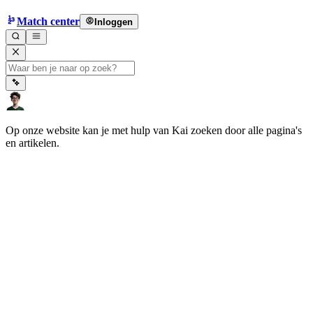
Match center
Inloggen
Op onze website kan je met hulp van Kai zoeken door alle pagina's
en artikelen.