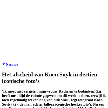
Nieuws
Het afscheid van Koen Suyk in dertien
iconische foto’s
‘Ik moet niet vergeten mijn vrouw Kathrien te bedanken. Zij
heeft me altijd de ruimte gegeven om dit werk te doen, terwijl ik
toch regelmatig wekenlang van huis was’, zegt fotograaf Koen
Suyk (72), de man achter talloze iconische hockeyfoto’s. Na een