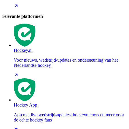
relevante platformen
Hockey.nl
Voor nieuws, wedstrijd-updates en ondersteuning van het
Nederlandse hockey
Hockey App
App met live wedstrijd-updates, hockeynieuws en meer voor
de echte hockey fans