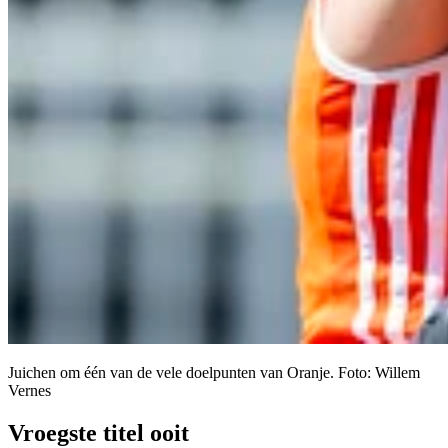
Juichen om één van de vele doelpunten van Oranje. Foto: Willem
Vernes
Vroegste titel ooit