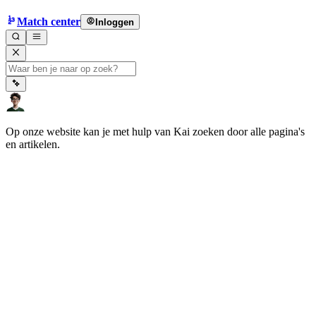
Match center
Inloggen
Op onze website kan je met hulp van Kai zoeken door alle pagina's
en artikelen.