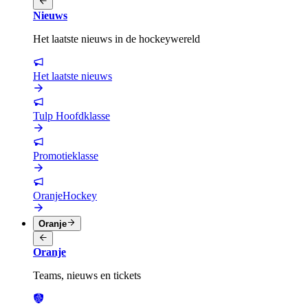
Nieuws
Het laatste nieuws in de hockeywereld
Het laatste nieuws
Tulp Hoofdklasse
Promotieklasse
OranjeHockey
Oranje
Oranje
Teams, nieuws en tickets