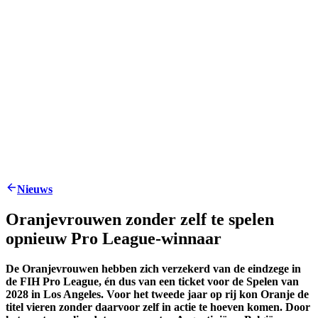
Nieuws
Oranjevrouwen zonder zelf te spelen
opnieuw Pro League-winnaar
De Oranjevrouwen hebben zich verzekerd van de eindzege in
de FIH Pro League, én dus van een ticket voor de Spelen van
2028 in Los Angeles. Voor het tweede jaar op rij kon Oranje de
titel vieren zonder daarvoor zelf in actie te hoeven komen. Door