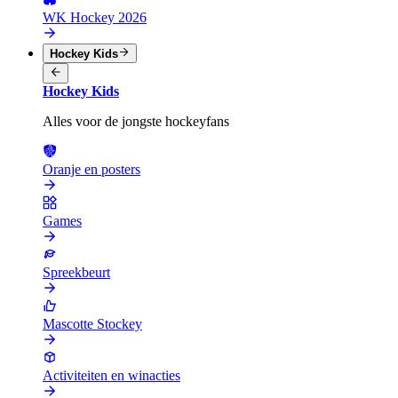
WK Hockey 2026
Hockey Kids
Hockey Kids
Alles voor de jongste hockeyfans
Oranje en posters
Games
Spreekbeurt
Mascotte Stockey
Activiteiten en winacties