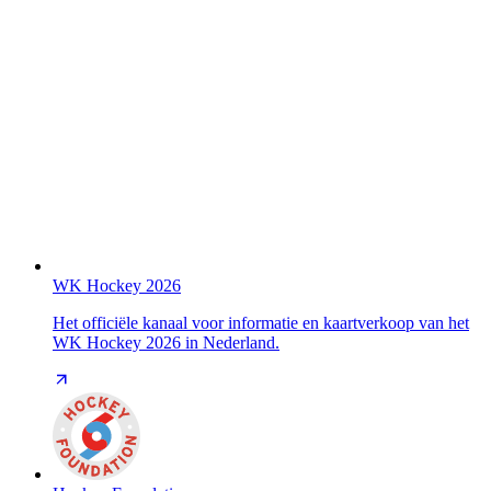
WK Hockey 2026
Het officiële kanaal voor informatie en kaartverkoop van het
WK Hockey 2026 in Nederland.