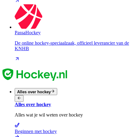
PassaHockey
De online hockey-speciaalzaak, officieel leverancier van de
KNHB
Alles over hockey
Alles over hockey
Alles wat je wil weten over hockey
Beginnen met hockey