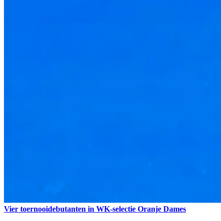
Vier toernooidebutanten in WK-selectie Oranje Dames