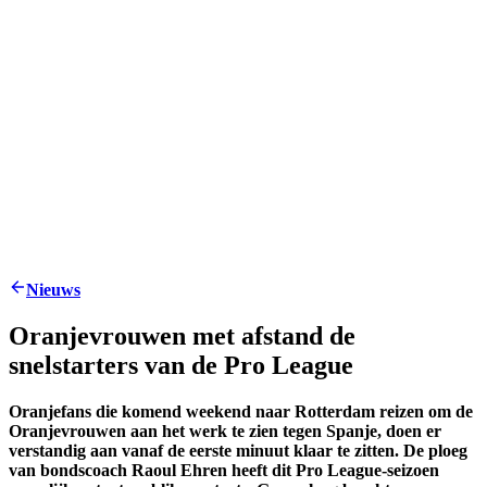
Nieuws
Oranjevrouwen met afstand de
snelstarters van de Pro League
Oranjefans die komend weekend naar Rotterdam reizen om de
Oranjevrouwen aan het werk te zien tegen Spanje, doen er
verstandig aan vanaf de eerste minuut klaar te zitten. De ploeg
van bondscoach Raoul Ehren heeft dit Pro League-seizoen