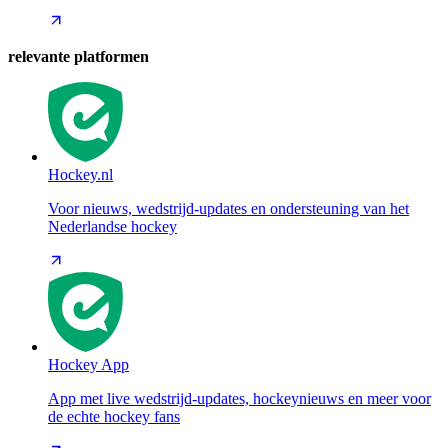
relevante platformen
Hockey.nl
Voor nieuws, wedstrijd-updates en ondersteuning van het
Nederlandse hockey
Hockey App
App met live wedstrijd-updates, hockeynieuws en meer voor
de echte hockey fans