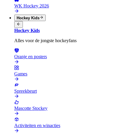
WK Hockey 2026
Hockey Kids
Hockey Kids
Alles voor de jongste hockeyfans
Oranje en posters
Games
Spreekbeurt
Mascotte Stockey
Activiteiten en winacties