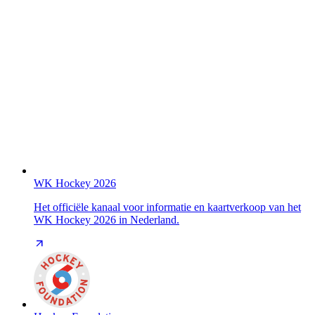
WK Hockey 2026
Het officiële kanaal voor informatie en kaartverkoop van het
WK Hockey 2026 in Nederland.