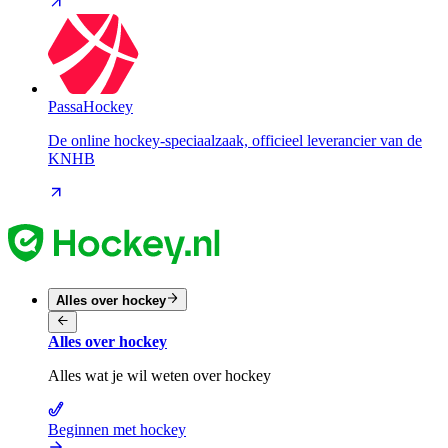
PassaHockey
De online hockey-speciaalzaak, officieel leverancier van de
KNHB
Alles over hockey
Alles over hockey
Alles wat je wil weten over hockey
Beginnen met hockey