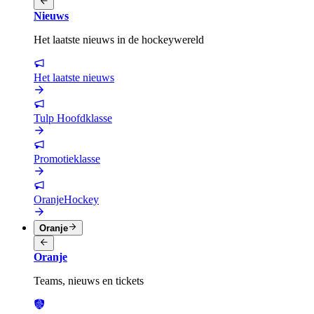
Nieuws
Het laatste nieuws in de hockeywereld
Het laatste nieuws
Tulp Hoofdklasse
Promotieklasse
OranjeHockey
Oranje
Oranje
Teams, nieuws en tickets