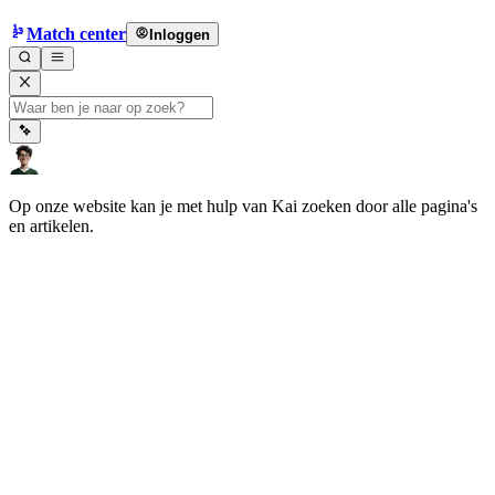
Match center
Inloggen
Op onze website kan je met hulp van Kai zoeken door alle pagina's
en artikelen.