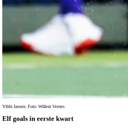
Yibbi Jansen. Foto: Willem Vernes
Elf goals in eerste kwart