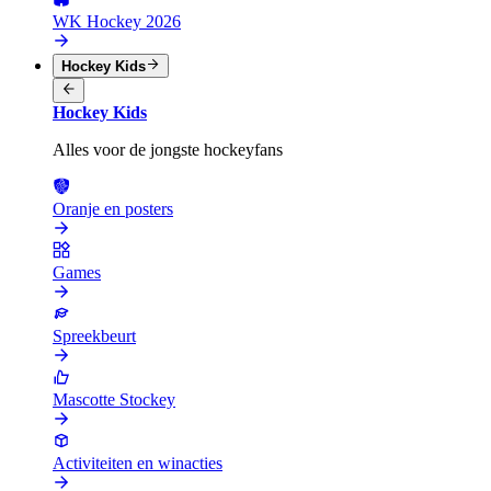
WK Hockey 2026
Hockey Kids
Hockey Kids
Alles voor de jongste hockeyfans
Oranje en posters
Games
Spreekbeurt
Mascotte Stockey
Activiteiten en winacties