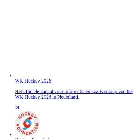
WK Hockey 2026
Het officiële kanaal voor informatie en kaartverkoop van het
WK Hockey 2026 in Nederland.