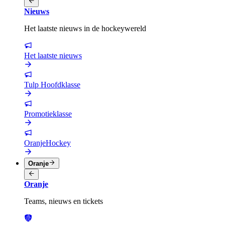
Nieuws
Het laatste nieuws in de hockeywereld
Het laatste nieuws
Tulp Hoofdklasse
Promotieklasse
OranjeHockey
Oranje
Oranje
Teams, nieuws en tickets