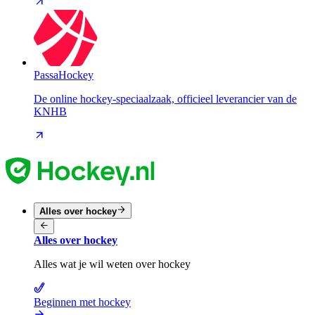
PassaHockey
De online hockey-speciaalzaak, officieel leverancier van de
KNHB
Alles over hockey
Alles over hockey
Alles wat je wil weten over hockey
Beginnen met hockey