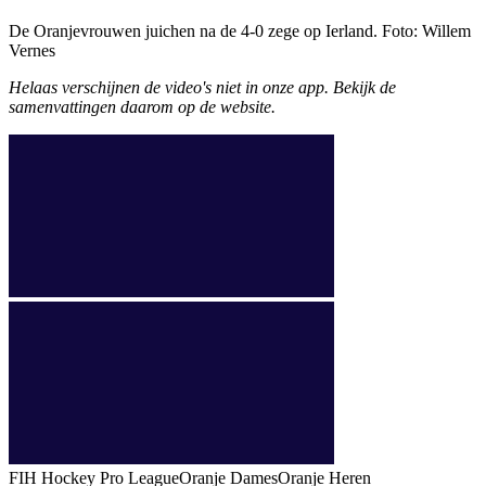
De Oranjevrouwen juichen na de 4-0 zege op Ierland. Foto: Willem
Vernes
Helaas verschijnen de video's niet in onze app. Bekijk de
samenvattingen daarom op de website.
FIH Hockey Pro League
Oranje Dames
Oranje Heren