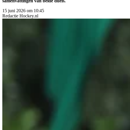
samenvattingen van beide duels.
15 juni 2026 om 10:45
Redactie
Hockey.nl