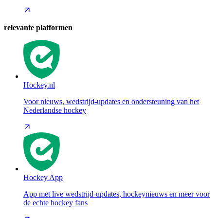
relevante platformen
Hockey.nl
Voor nieuws, wedstrijd-updates en ondersteuning van het
Nederlandse hockey
Hockey App
App met live wedstrijd-updates, hockeynieuws en meer voor
de echte hockey fans