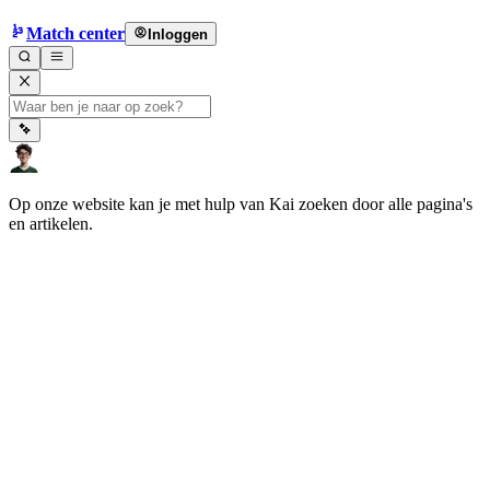
Match center
Inloggen
Op onze website kan je met hulp van Kai zoeken door alle pagina's
en artikelen.