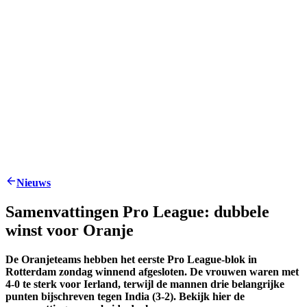
Nieuws
Samenvattingen Pro League: dubbele
winst voor Oranje
De Oranjeteams hebben het eerste Pro League-blok in
Rotterdam zondag winnend afgesloten. De vrouwen waren met
4-0 te sterk voor Ierland, terwijl de mannen drie belangrijke
punten bijschreven tegen India (3-2). Bekijk hier de