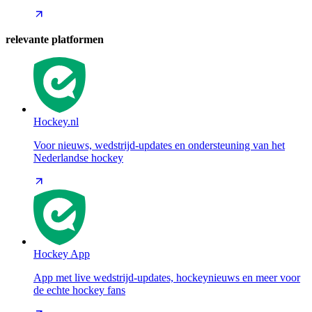
relevante platformen
Hockey.nl
Voor nieuws, wedstrijd-updates en ondersteuning van het
Nederlandse hockey
Hockey App
App met live wedstrijd-updates, hockeynieuws en meer voor
de echte hockey fans