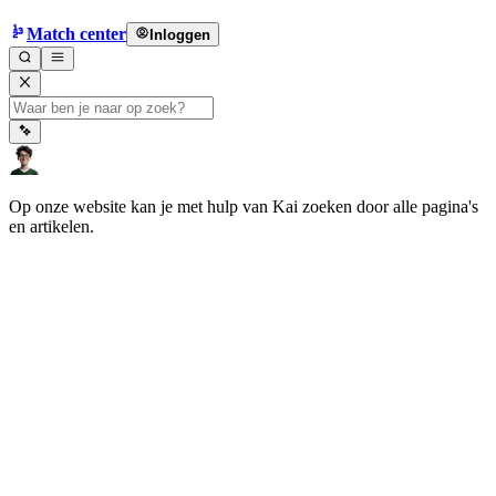
Match center
Inloggen
Op onze website kan je met hulp van Kai zoeken door alle pagina's
en artikelen.