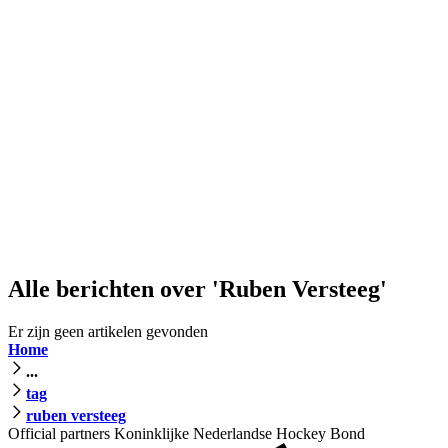
Alle berichten over 'Ruben Versteeg'
Er zijn geen artikelen gevonden
Home
...
tag
ruben versteeg
Official partners Koninklijke Nederlandse Hockey Bond