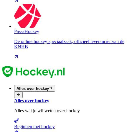
PassaHockey
De online hockey-speciaalzaak, officieel leverancier van de
KNHB
Alles over hockey
Alles over hockey
Alles wat je wil weten over hockey
Beginnen met hockey