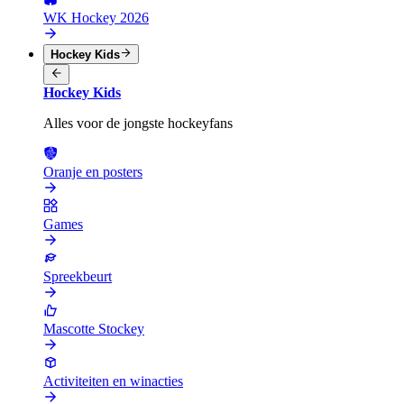
WK Hockey 2026
Hockey Kids
Hockey Kids
Alles voor de jongste hockeyfans
Oranje en posters
Games
Spreekbeurt
Mascotte Stockey
Activiteiten en winacties