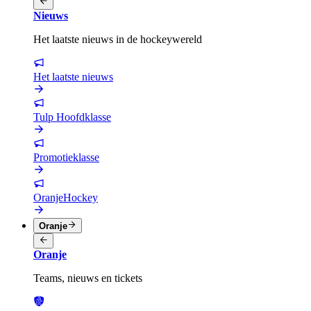
Nieuws
Het laatste nieuws in de hockeywereld
Het laatste nieuws
Tulp Hoofdklasse
Promotieklasse
OranjeHockey
Oranje
Oranje
Teams, nieuws en tickets