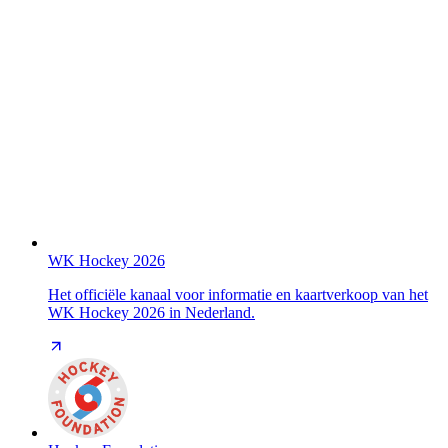
WK Hockey 2026
Het officiële kanaal voor informatie en kaartverkoop van het
WK Hockey 2026 in Nederland.