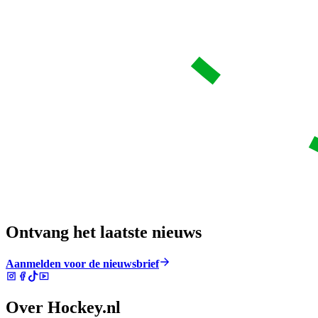
Ontvang het laatste nieuws
Aanmelden voor de nieuwsbrief
Over Hockey.nl