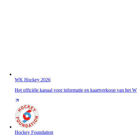
WK Hockey 2026
Het officiële kanaal voor informatie en kaartverkoop van het
Hockey Foundation