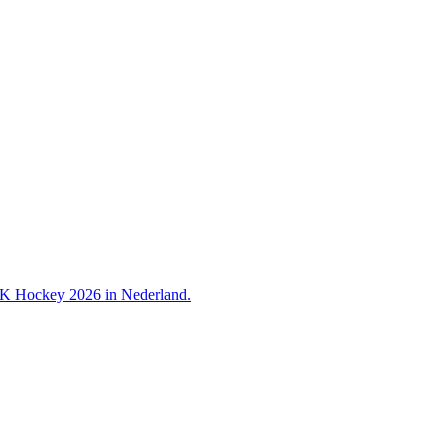
 WK Hockey 2026 in Nederland.