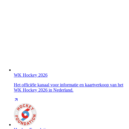
WK Hockey 2026
Het officiële kanaal voor informatie en kaartverkoop van het
WK Hockey 2026 in Nederland.