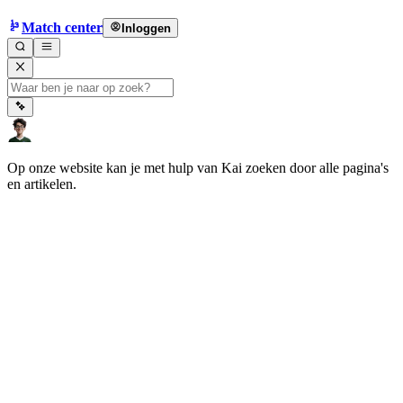
Match center
Inloggen
Op onze website kan je met hulp van Kai zoeken door alle pagina's
en artikelen.