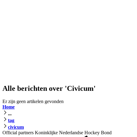
Alle berichten over 'Civicum'
Er zijn geen artikelen gevonden
Home
...
tag
civicum
Official partners Koninklijke Nederlandse Hockey Bond