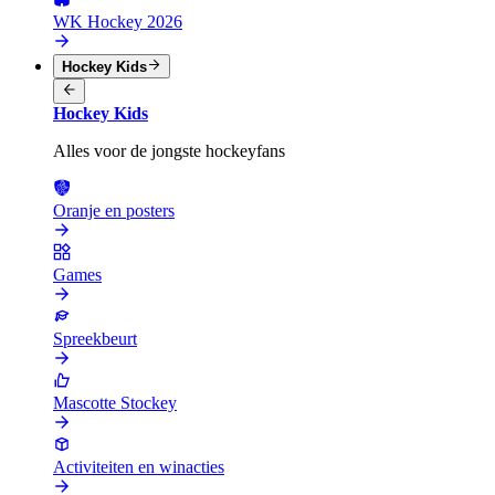
WK Hockey 2026
Hockey Kids
Hockey Kids
Alles voor de jongste hockeyfans
Oranje en posters
Games
Spreekbeurt
Mascotte Stockey
Activiteiten en winacties