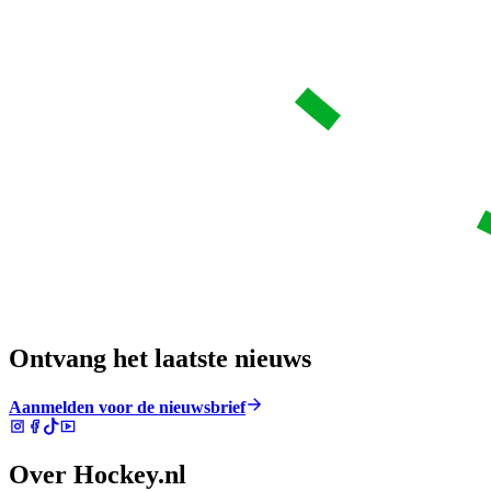
Ontvang het laatste nieuws
Aanmelden voor de nieuwsbrief
Over Hockey.nl