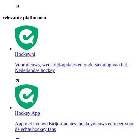
relevante platformen
Hockey.nl
Voor nieuws, wedstrijd-updates en ondersteuning van het
Nederlandse hockey
Hockey App
App met live wedstrijd-updates, hockeynieuws en meer voor
de echte hockey fans