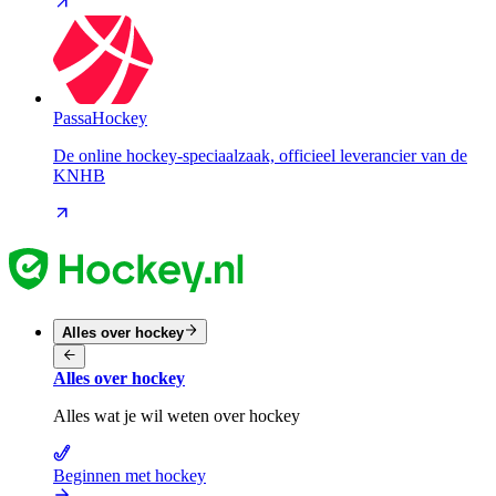
PassaHockey
De online hockey-speciaalzaak, officieel leverancier van de
KNHB
Alles over hockey
Alles over hockey
Alles wat je wil weten over hockey
Beginnen met hockey