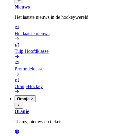
Nieuws
Het laatste nieuws in de hockeywereld
Het laatste nieuws
Tulp Hoofdklasse
Promotieklasse
OranjeHockey
Oranje
Oranje
Teams, nieuws en tickets