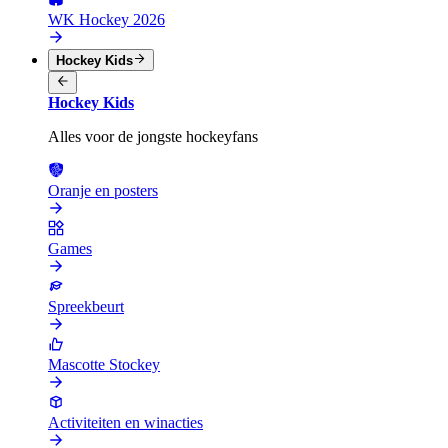
WK Hockey 2026
Hockey Kids
Hockey Kids
Alles voor de jongste hockeyfans
Oranje en posters
Games
Spreekbeurt
Mascotte Stockey
Activiteiten en winacties