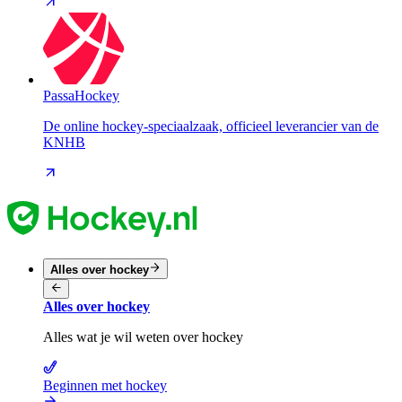
PassaHockey
De online hockey-speciaalzaak, officieel leverancier van de
KNHB
Alles over hockey
Alles over hockey
Alles wat je wil weten over hockey
Beginnen met hockey