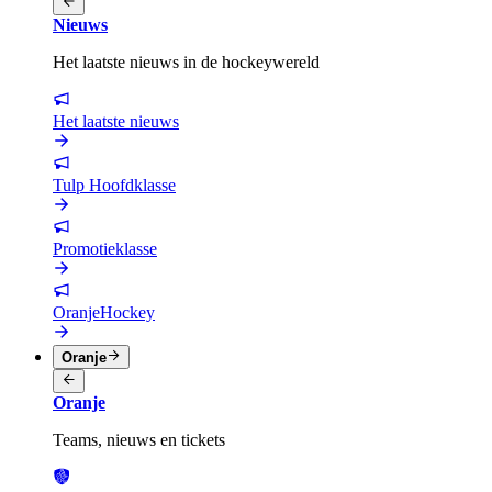
Nieuws
Het laatste nieuws in de hockeywereld
Het laatste nieuws
Tulp Hoofdklasse
Promotieklasse
OranjeHockey
Oranje
Oranje
Teams, nieuws en tickets