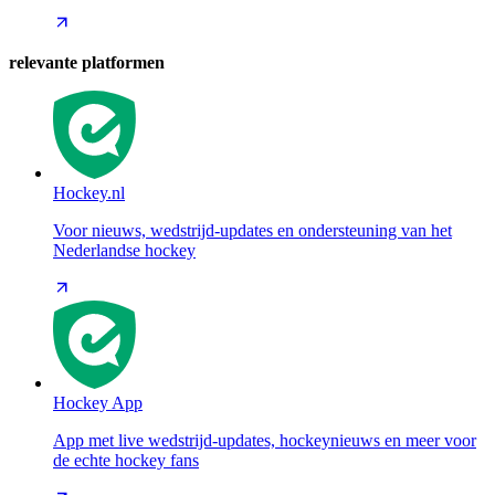
relevante platformen
Hockey.nl
Voor nieuws, wedstrijd-updates en ondersteuning van het
Nederlandse hockey
Hockey App
App met live wedstrijd-updates, hockeynieuws en meer voor
de echte hockey fans