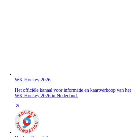
WK Hockey 2026
Het officiële kanaal voor informatie en kaartverkoop van het
WK Hockey 2026 in Nederland.