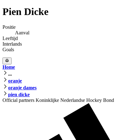
Pien Dicke
Positie
Aanval
Leeftijd
Interlands
Goals
Home
...
oranje
oranje dames
pien dicke
Official partners Koninklijke Nederlandse Hockey Bond