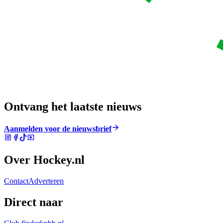
Ontvang het laatste nieuws
Aanmelden voor de nieuwsbrief
Over Hockey.nl
Contact
Adverteren
Direct naar