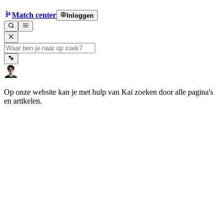
Match center
Inloggen
Op onze website kan je met hulp van Kai zoeken door alle pagina's
en artikelen.