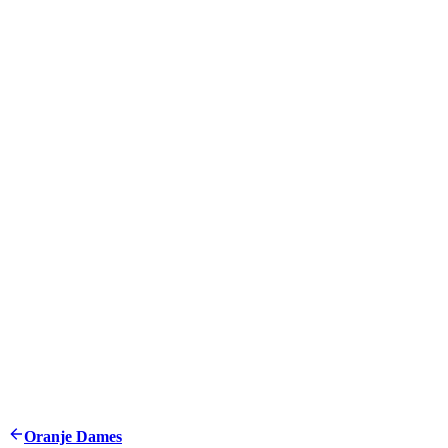
Oranje Dames