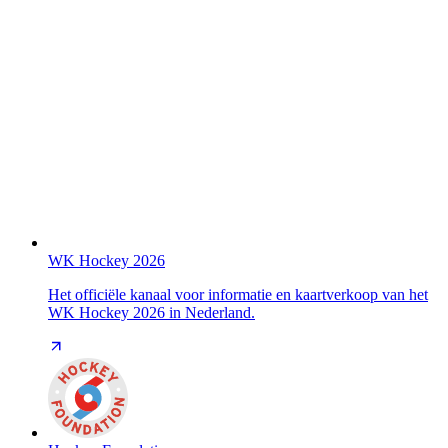
WK Hockey 2026
Het officiële kanaal voor informatie en kaartverkoop van het
WK Hockey 2026 in Nederland.