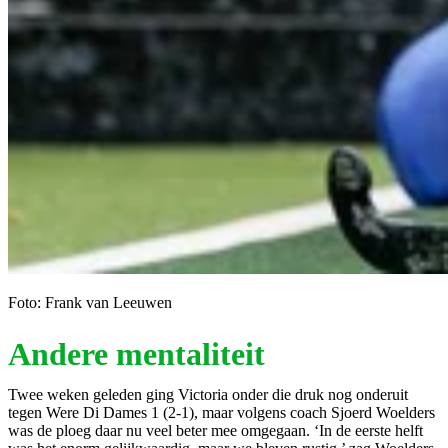
Foto: Frank van Leeuwen
Andere mentaliteit
Twee weken geleden ging Victoria onder die druk nog onderuit
tegen Were Di Dames 1 (2-1), maar volgens coach Sjoerd Woelders
was de ploeg daar nu veel beter mee omgegaan. ‘In de eerste helft