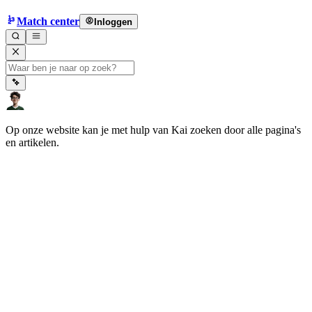
Match center
Inloggen
Op onze website kan je met hulp van Kai zoeken door alle pagina's
en artikelen.