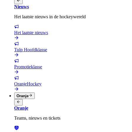
Nieuws
Het laatste nieuws in de hockeywereld
Het laatste nieuws
Tulp Hoofdklasse
Promotieklasse
OranjeHockey
Oranje
Oranje
Teams, nieuws en tickets