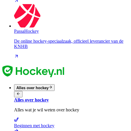
PassaHockey
De online hockey-speciaalzaak, officieel leverancier van de
KNHB
Alles over hockey
Alles over hockey
Alles wat je wil weten over hockey
Beginnen met hockey