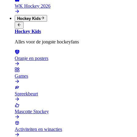
WK Hockey 2026
Hockey Kids
Hockey Kids
Alles voor de jongste hockeyfans
Oranje en posters
Games
Spreekbeurt
Mascotte Stockey
Activiteiten en winacties