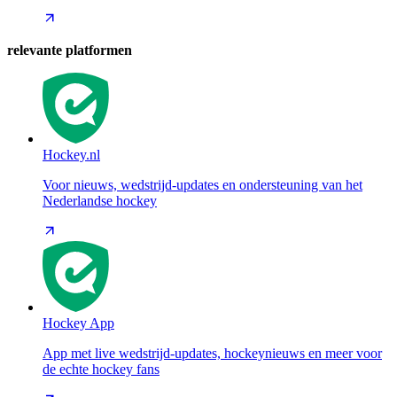
relevante platformen
Hockey.nl
Voor nieuws, wedstrijd-updates en ondersteuning van het
Nederlandse hockey
Hockey App
App met live wedstrijd-updates, hockeynieuws en meer voor
de echte hockey fans