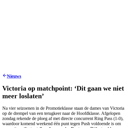
Nieuws
Victoria op matchpoint: ‘Dit gaan we niet
meer loslaten’
Na vier seizoenen in de Promotieklasse staan de dames van Victoria
op de drempel van een terugkeer naar de Hoofdklasse. Afgelopen
zondag rekende de ploeg af met directe concurrent Ring Pass (1-0),
waardoor komend weekend één punt tegen Push voldoende is om