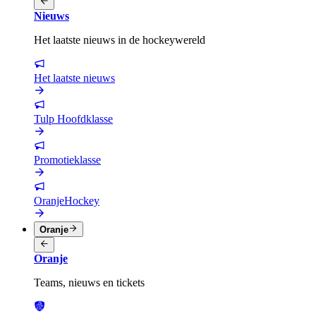
Nieuws
Het laatste nieuws in de hockeywereld
Het laatste nieuws
Tulp Hoofdklasse
Promotieklasse
OranjeHockey
Oranje
Oranje
Teams, nieuws en tickets