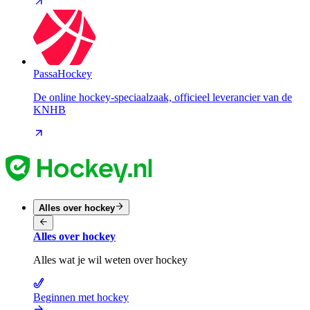
PassaHockey
De online hockey-speciaalzaak, officieel leverancier van de
KNHB
Alles over hockey
Alles over hockey
Alles wat je wil weten over hockey
Beginnen met hockey