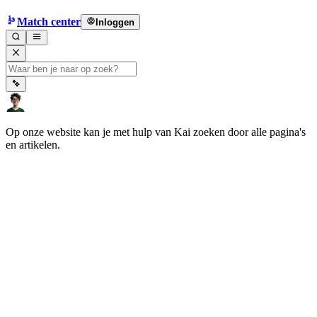
Match center
Inloggen
Op onze website kan je met hulp van Kai zoeken door alle pagina's
en artikelen.