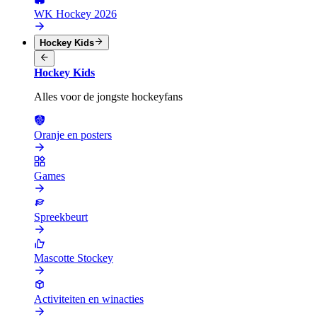
WK Hockey 2026
Hockey Kids
Hockey Kids
Alles voor de jongste hockeyfans
Oranje en posters
Games
Spreekbeurt
Mascotte Stockey
Activiteiten en winacties