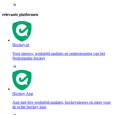
relevante platformen
Hockey.nl
Voor nieuws, wedstrijd-updates en ondersteuning van het
Nederlandse hockey
Hockey App
App met live wedstrijd-updates, hockeynieuws en meer voor
de echte hockey fans