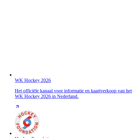
WK Hockey 2026
Het officiële kanaal voor informatie en kaartverkoop van het
WK Hockey 2026 in Nederland.