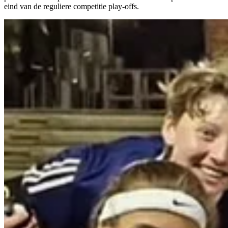
eind van de reguliere competitie play-offs.