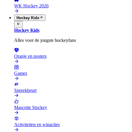
WK Hockey 2026
Hockey Kids
Hockey Kids
Alles voor de jongste hockeyfans
Oranje en posters
Games
Spreekbeurt
Mascotte Stockey
Activiteiten en winacties