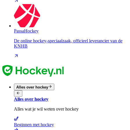
PassaHockey
De online hockey-speciaalzaak, officieel leverancier van de
KNHB
Alles over hockey
Alles over hockey
Alles wat je wil weten over hockey
Beginnen met hockey