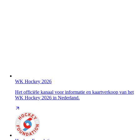
WK Hockey 2026
Het officiële kanaal voor informatie en kaartverkoop van het
WK Hockey 2026 in Nederland.