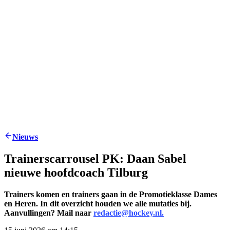
Nieuws
Trainerscarrousel PK: Daan Sabel
nieuwe hoofdcoach Tilburg
Trainers komen en trainers gaan in de Promotieklasse Dames
en Heren. In dit overzicht houden we alle mutaties bij.
Aanvullingen? Mail naar
redactie@hockey.nl.