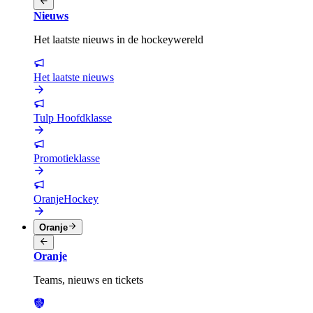
Nieuws
Het laatste nieuws in de hockeywereld
Het laatste nieuws
Tulp Hoofdklasse
Promotieklasse
OranjeHockey
Oranje
Oranje
Teams, nieuws en tickets