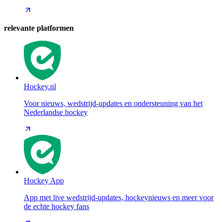
relevante platformen
Hockey.nl
Voor nieuws, wedstrijd-updates en ondersteuning van het
Nederlandse hockey
Hockey App
App met live wedstrijd-updates, hockeynieuws en meer voor
de echte hockey fans