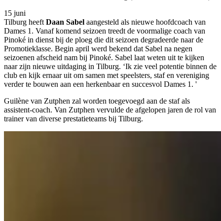
15 juni
Tilburg heeft
Daan Sabel
aangesteld als nieuwe hoofdcoach van
Dames 1. Vanaf komend seizoen treedt de voormalige coach van
Pinoké in dienst bij de ploeg die dit seizoen degradeerde naar de
Promotieklasse. Begin april werd bekend dat Sabel na negen
seizoenen afscheid nam bij Pinoké. Sabel laat weten uit te kijken
naar zijn nieuwe uitdaging in Tilburg. ‘Ik zie veel potentie binnen de
club en kijk ernaar uit om samen met speelsters, staf en vereniging
verder te bouwen aan een herkenbaar en succesvol Dames 1. '
Guilène van Zutphen zal worden toegevoegd aan de staf als
assistent-coach. Van Zutphen vervulde de afgelopen jaren de rol van
trainer van diverse prestatieteams bij Tilburg.