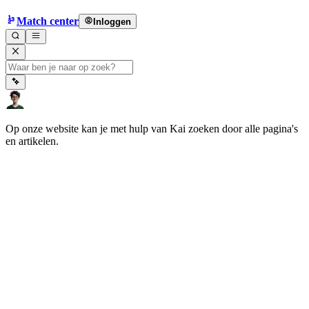
Match center
Inloggen
Op onze website kan je met hulp van Kai zoeken door alle pagina's
en artikelen.