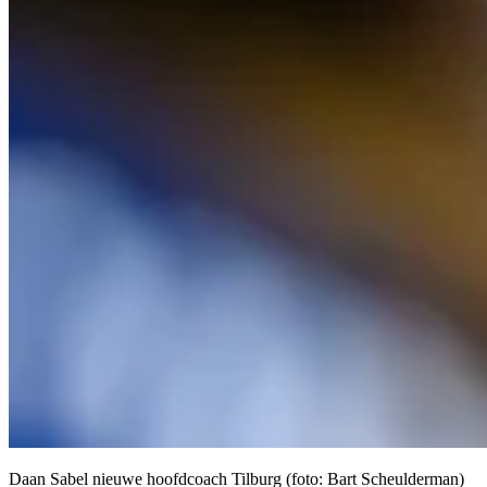
Daan Sabel nieuwe hoofdcoach Tilburg (foto: Bart Scheulderman)