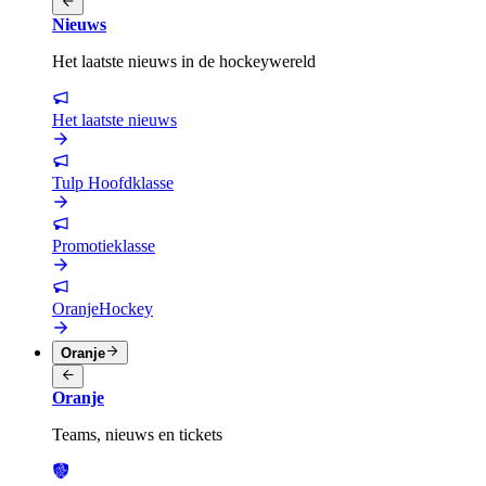
Nieuws
Het laatste nieuws in de hockeywereld
Het laatste nieuws
Tulp Hoofdklasse
Promotieklasse
OranjeHockey
Oranje
Oranje
Teams, nieuws en tickets