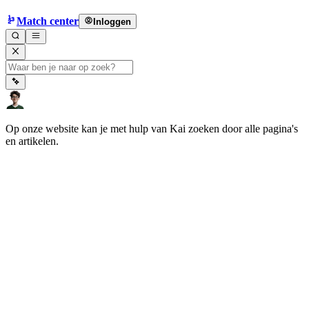
Match center
Inloggen
Op onze website kan je met hulp van Kai zoeken door alle pagina's
en artikelen.