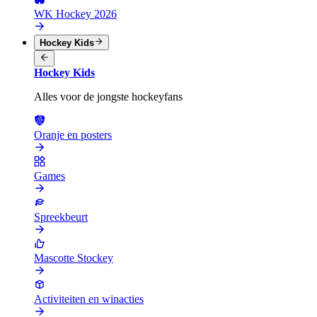
WK Hockey 2026
Hockey Kids
Hockey Kids
Alles voor de jongste hockeyfans
Oranje en posters
Games
Spreekbeurt
Mascotte Stockey
Activiteiten en winacties