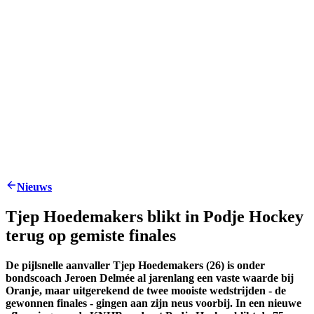
Nieuws
Tjep Hoedemakers blikt in Podje Hockey
terug op gemiste finales
De pijlsnelle aanvaller Tjep Hoedemakers (26) is onder
bondscoach Jeroen Delmée al jarenlang een vaste waarde bij
Oranje, maar uitgerekend de twee mooiste wedstrijden - de
gewonnen finales - gingen aan zijn neus voorbij. In een nieuwe