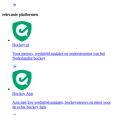
relevante platformen
Hockey.nl
Voor nieuws, wedstrijd-updates en ondersteuning van het
Nederlandse hockey
Hockey App
App met live wedstrijd-updates, hockeynieuws en meer voor
de echte hockey fans