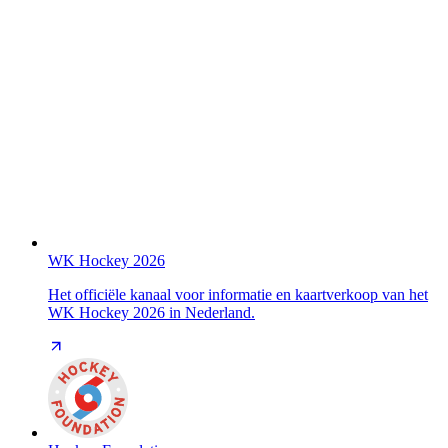
WK Hockey 2026
Het officiële kanaal voor informatie en kaartverkoop van het
WK Hockey 2026 in Nederland.