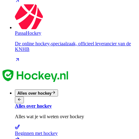
PassaHockey
De online hockey-speciaalzaak, officieel leverancier van de
KNHB
Alles over hockey
Alles over hockey
Alles wat je wil weten over hockey
Beginnen met hockey