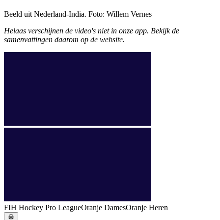
Beeld uit Nederland-India. Foto: Willem Vernes
Helaas verschijnen de video's niet in onze app. Bekijk de
samenvattingen daarom op de website.
FIH Hockey Pro League
Oranje Dames
Oranje Heren