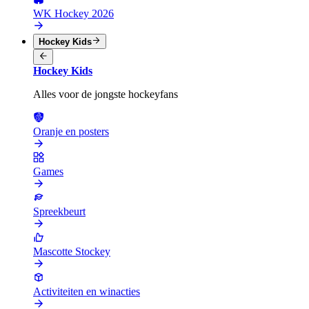
WK Hockey 2026
Hockey Kids
Hockey Kids
Alles voor de jongste hockeyfans
Oranje en posters
Games
Spreekbeurt
Mascotte Stockey
Activiteiten en winacties