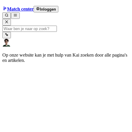
Match center
Inloggen
Op onze website kan je met hulp van Kai zoeken door alle pagina's
en artikelen.