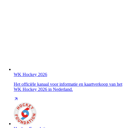
WK Hockey 2026
Het officiële kanaal voor informatie en kaartverkoop van het
WK Hockey 2026 in Nederland.