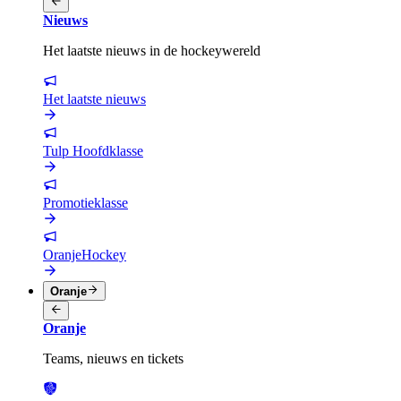
Nieuws
Het laatste nieuws in de hockeywereld
Het laatste nieuws
Tulp Hoofdklasse
Promotieklasse
OranjeHockey
Oranje
Oranje
Teams, nieuws en tickets