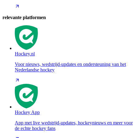
relevante platformen
Hockey.nl
Voor nieuws, wedstrijd-updates en ondersteuning van het
Nederlandse hockey
Hockey App
App met live wedstrijd-updates, hockeynieuws en meer voor
de echte hockey fans