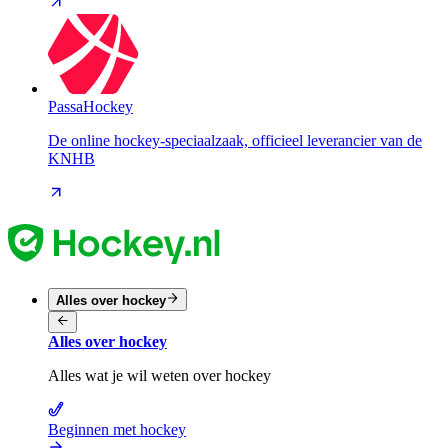
PassaHockey
De online hockey-speciaalzaak, officieel leverancier van de
KNHB
Alles over hockey
Alles over hockey
Alles wat je wil weten over hockey
Beginnen met hockey