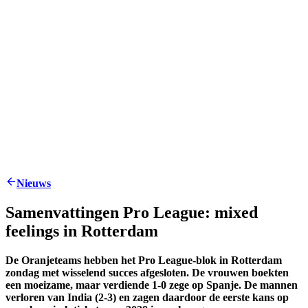
Nieuws
Samenvattingen Pro League: mixed
feelings in Rotterdam
De Oranjeteams hebben het Pro League-blok in Rotterdam
zondag met wisselend succes afgesloten. De vrouwen boekten
een moeizame, maar verdiende 1-0 zege op Spanje. De mannen
verloren van India (2-3) en zagen daardoor de eerste kans op