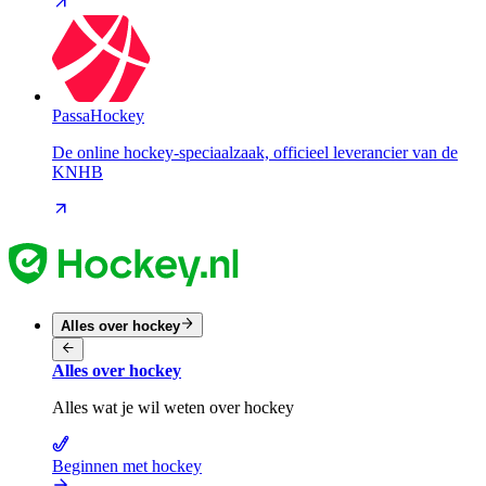
PassaHockey
De online hockey-speciaalzaak, officieel leverancier van de
KNHB
Alles over hockey
Alles over hockey
Alles wat je wil weten over hockey
Beginnen met hockey