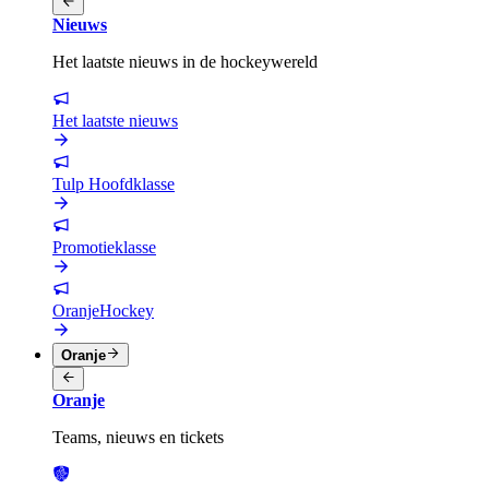
Nieuws
Het laatste nieuws in de hockeywereld
Het laatste nieuws
Tulp Hoofdklasse
Promotieklasse
OranjeHockey
Oranje
Oranje
Teams, nieuws en tickets