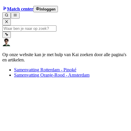
Match center
Inloggen
Op onze website kan je met hulp van Kai zoeken door alle pagina's
en artikelen.
Samenvatting Rotterdam - Pinoké
Samenvatting Oranje-Rood - Amsterdam