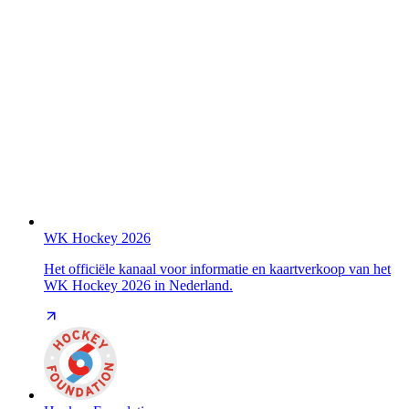
WK Hockey 2026
Het officiële kanaal voor informatie en kaartverkoop van het
WK Hockey 2026 in Nederland.