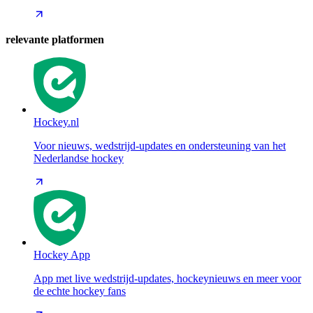
relevante platformen
Hockey.nl
Voor nieuws, wedstrijd-updates en ondersteuning van het
Nederlandse hockey
Hockey App
App met live wedstrijd-updates, hockeynieuws en meer voor
de echte hockey fans