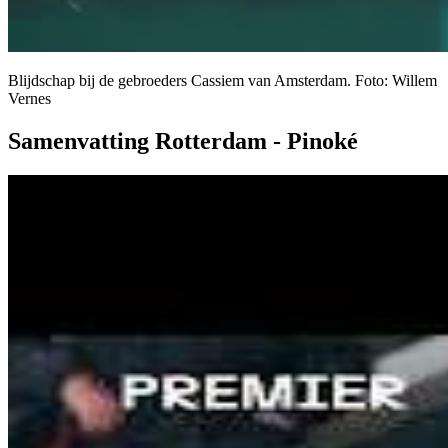
Blijdschap bij de gebroeders Cassiem van Amsterdam. Foto: Willem
Vernes
Samenvatting Rotterdam - Pinoké