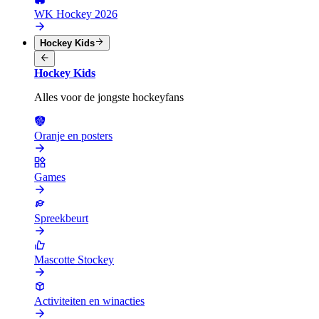
WK Hockey 2026
Hockey Kids
Hockey Kids
Alles voor de jongste hockeyfans
Oranje en posters
Games
Spreekbeurt
Mascotte Stockey
Activiteiten en winacties