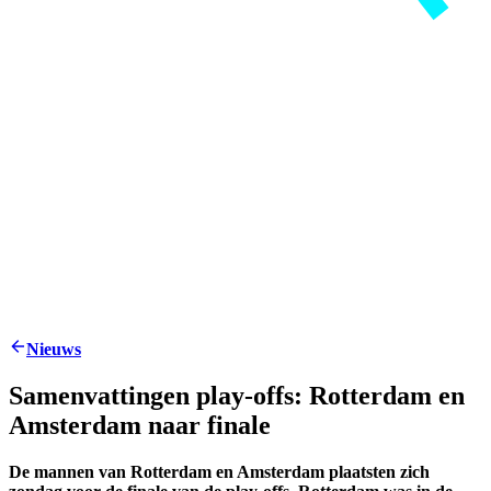
Nieuws
Samenvattingen play-offs: Rotterdam en
Amsterdam naar finale
De mannen van Rotterdam en Amsterdam plaatsten zich