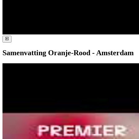
Samenvatting Oranje-Rood - Amsterdam