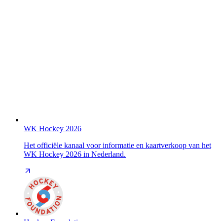
WK Hockey 2026
Het officiële kanaal voor informatie en kaartverkoop van het
WK Hockey 2026 in Nederland.