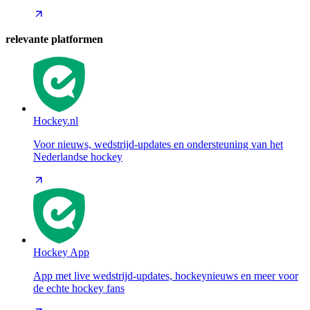
relevante platformen
Hockey.nl
Voor nieuws, wedstrijd-updates en ondersteuning van het
Nederlandse hockey
Hockey App
App met live wedstrijd-updates, hockeynieuws en meer voor
de echte hockey fans