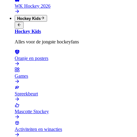
WK Hockey 2026
Hockey Kids
Hockey Kids
Alles voor de jongste hockeyfans
Oranje en posters
Games
Spreekbeurt
Mascotte Stockey
Activiteiten en winacties