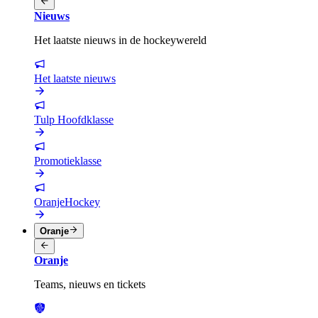
Nieuws
Het laatste nieuws in de hockeywereld
Het laatste nieuws
Tulp Hoofdklasse
Promotieklasse
OranjeHockey
Oranje
Oranje
Teams, nieuws en tickets