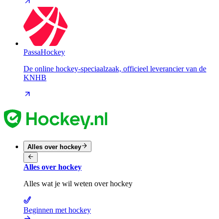
PassaHockey
De online hockey-speciaalzaak, officieel leverancier van de
KNHB
Alles over hockey
Alles over hockey
Alles wat je wil weten over hockey
Beginnen met hockey