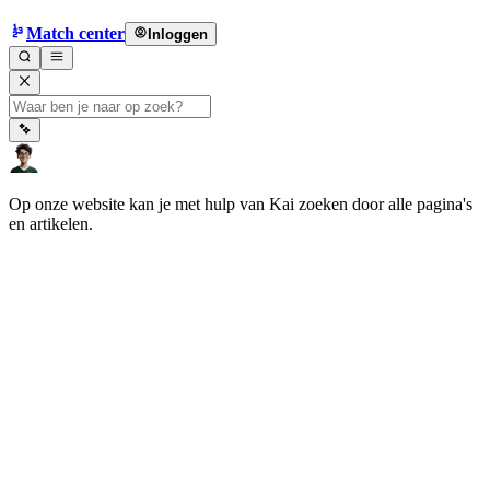
Match center
Inloggen
Op onze website kan je met hulp van Kai zoeken door alle pagina's
en artikelen.