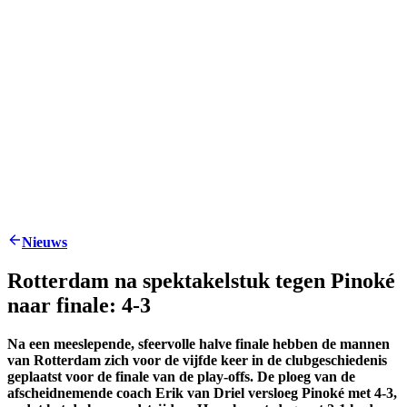
Nieuws
Rotterdam na spektakelstuk tegen Pinoké
naar finale: 4-3
Na een meeslepende, sfeervolle halve finale hebben de mannen
van Rotterdam zich voor de vijfde keer in de clubgeschiedenis
geplaatst voor de finale van de play-offs. De ploeg van de
afscheidnemende coach Erik van Driel versloeg Pinoké met 4-3,