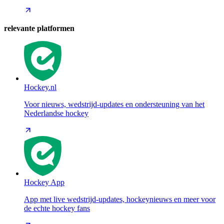
relevante platformen
Hockey.nl
Voor nieuws, wedstrijd-updates en ondersteuning van het
Nederlandse hockey
Hockey App
App met live wedstrijd-updates, hockeynieuws en meer voor
de echte hockey fans