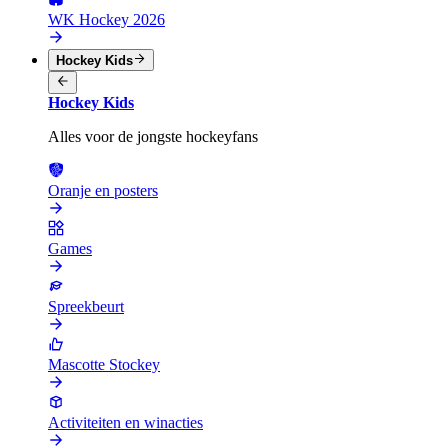
WK Hockey 2026
Hockey Kids
Hockey Kids
Alles voor de jongste hockeyfans
Oranje en posters
Games
Spreekbeurt
Mascotte Stockey
Activiteiten en winacties