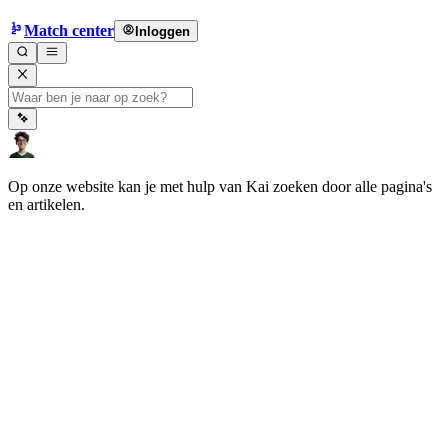
Match center
Inloggen
Op onze website kan je met hulp van Kai zoeken door alle pagina's
en artikelen.