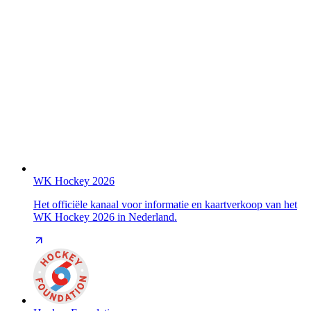
WK Hockey 2026
Het officiële kanaal voor informatie en kaartverkoop van het
WK Hockey 2026 in Nederland.