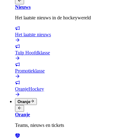
Nieuws
Het laatste nieuws in de hockeywereld
Het laatste nieuws
Tulp Hoofdklasse
Promotieklasse
OranjeHockey
Oranje
Oranje
Teams, nieuws en tickets