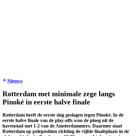
Nieuws
Rotterdam met minimale zege langs
Pinoké in eerste halve finale
Rotterdam heeft de eerste slag geslagen tegen Pinoké. In de
eerste halve finale van de play-offs won de ploeg uit de
havenstad met 1-2 van de Amsterdammers. Daarmee staat
Rotterdam op poleposition richting de vijfde finaleplaats in de