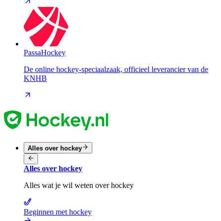
PassaHockey
De online hockey-speciaalzaak, officieel leverancier van de
KNHB
Alles over hockey
Alles over hockey
Alles wat je wil weten over hockey
Beginnen met hockey