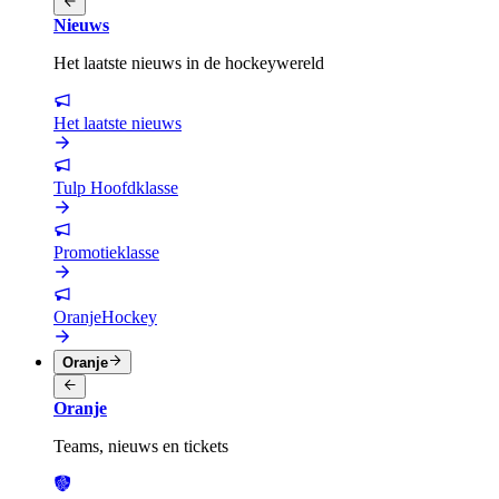
Nieuws
Het laatste nieuws in de hockeywereld
Het laatste nieuws
Tulp Hoofdklasse
Promotieklasse
OranjeHockey
Oranje
Oranje
Teams, nieuws en tickets