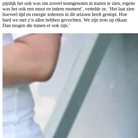
pijnlijk het ook was om zoveel teamgenoten in tranen te zien, ergens
was het ook een mooi en intiem moment’, vertelde ze. ‘Het laat zien
hoeveel tijd en energie iedereen in dit seizoen heeft gestopt. Hoe
hard we met z’n allen hebben gevochten. We zijn trots op elkaar.
Dan mogen die tranen er ook zijn.’