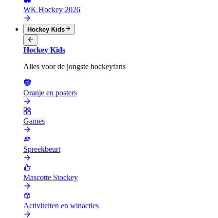
WK Hockey 2026
Hockey Kids
Hockey Kids
Alles voor de jongste hockeyfans
Oranje en posters
Games
Spreekbeurt
Mascotte Stockey
Activiteiten en winacties