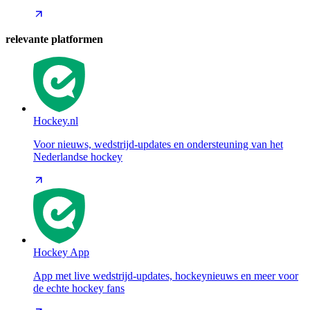
relevante platformen
Hockey.nl
Voor nieuws, wedstrijd-updates en ondersteuning van het
Nederlandse hockey
Hockey App
App met live wedstrijd-updates, hockeynieuws en meer voor
de echte hockey fans