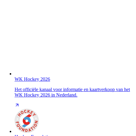
WK Hockey 2026
Het officiële kanaal voor informatie en kaartverkoop van het
WK Hockey 2026 in Nederland.