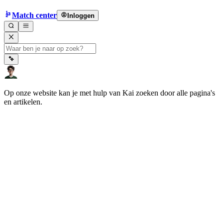
Match center
Inloggen
Op onze website kan je met hulp van Kai zoeken door alle pagina's
en artikelen.