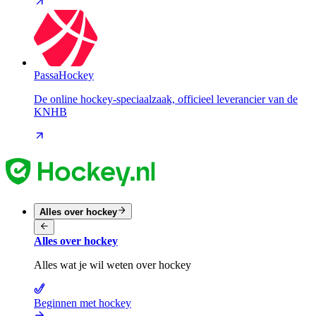
PassaHockey
De online hockey-speciaalzaak, officieel leverancier van de
KNHB
Alles over hockey
Alles over hockey
Alles wat je wil weten over hockey
Beginnen met hockey