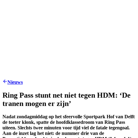
Nieuws
Ring Pass stunt net niet tegen HDM: ‘De
tranen mogen er zijn’
Nadat zondagmiddag op het sfeervolle Sportpark Hof van Delft
de toeter klonk, spatte de hoofdklassedroom van Ring Pass
uiteen. Slechts twee minuten voor tijd viel de fatale tegengoal.
Aan de inzet lag het niet: de nummer drie van de