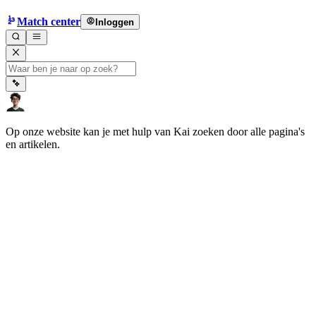
Match center
Inloggen
Op onze website kan je met hulp van Kai zoeken door alle pagina's
en artikelen.