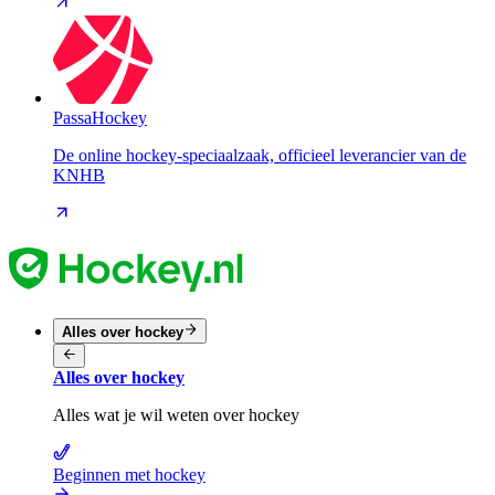
PassaHockey
De online hockey-speciaalzaak, officieel leverancier van de
KNHB
Alles over hockey
Alles over hockey
Alles wat je wil weten over hockey
Beginnen met hockey