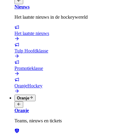
Nieuws
Het laatste nieuws in de hockeywereld
Het laatste nieuws
Tulp Hoofdklasse
Promotieklasse
OranjeHockey
Oranje
Oranje
Teams, nieuws en tickets