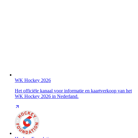
WK Hockey 2026
Het officiële kanaal voor informatie en kaartverkoop van het
WK Hockey 2026 in Nederland.