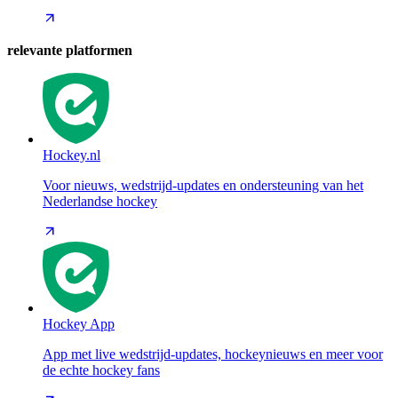
relevante platformen
Hockey.nl
Voor nieuws, wedstrijd-updates en ondersteuning van het
Nederlandse hockey
Hockey App
App met live wedstrijd-updates, hockeynieuws en meer voor
de echte hockey fans