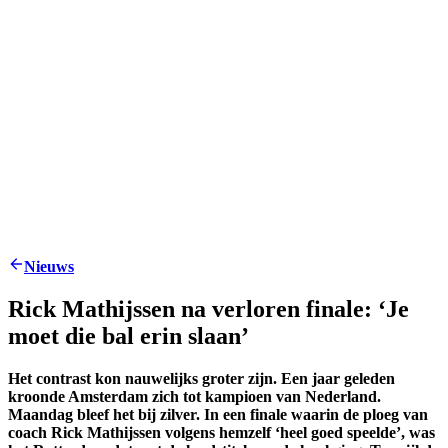
Nieuws
Rick Mathijssen na verloren finale: ‘Je
moet die bal erin slaan’
Het contrast kon nauwelijks groter zijn. Een jaar geleden
kroonde Amsterdam zich tot kampioen van Nederland.
Maandag bleef het bij zilver. In een finale waarin de ploeg van
coach Rick Mathijssen volgens hemzelf ‘heel goed speelde’, was