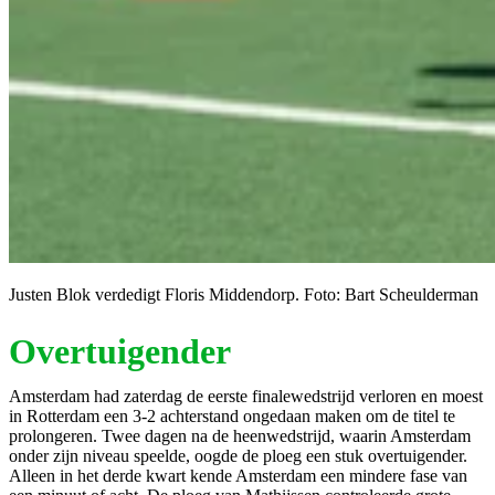
Justen Blok verdedigt Floris Middendorp. Foto: Bart Scheulderman
Overtuigender
Amsterdam had zaterdag de eerste finalewedstrijd verloren en moest
in Rotterdam een 3-2 achterstand ongedaan maken om de titel te
prolongeren. Twee dagen na de heenwedstrijd, waarin Amsterdam
onder zijn niveau speelde, oogde de ploeg een stuk overtuigender.
Alleen in het derde kwart kende Amsterdam een mindere fase van