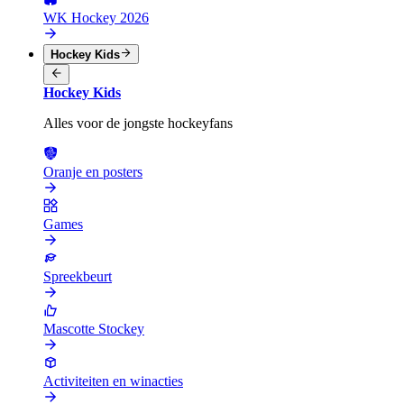
WK Hockey 2026
Hockey Kids
Hockey Kids
Alles voor de jongste hockeyfans
Oranje en posters
Games
Spreekbeurt
Mascotte Stockey
Activiteiten en winacties