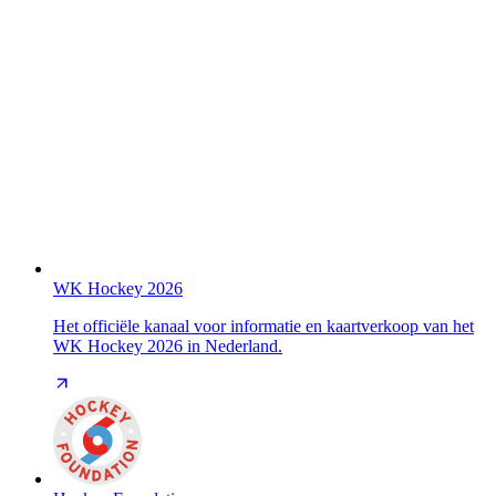
WK Hockey 2026
Het officiële kanaal voor informatie en kaartverkoop van het
WK Hockey 2026 in Nederland.