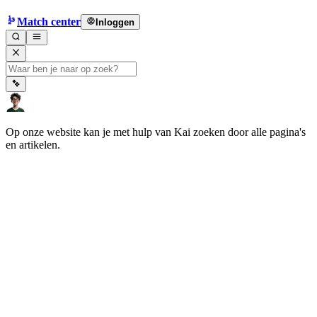
Match center
Inloggen
Op onze website kan je met hulp van Kai zoeken door alle pagina's
en artikelen.