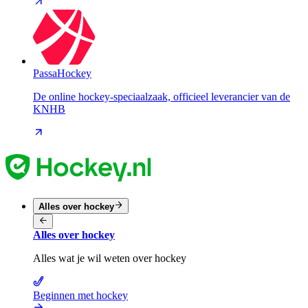
PassaHockey
De online hockey-speciaalzaak, officieel leverancier van de
KNHB
Alles over hockey
Alles over hockey
Alles wat je wil weten over hockey
Beginnen met hockey