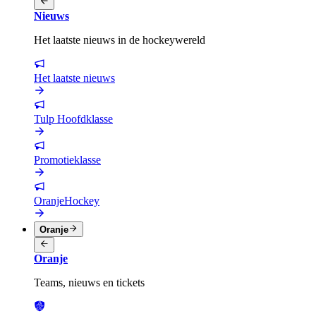
Nieuws
Het laatste nieuws in de hockeywereld
Het laatste nieuws
Tulp Hoofdklasse
Promotieklasse
OranjeHockey
Oranje
Oranje
Teams, nieuws en tickets