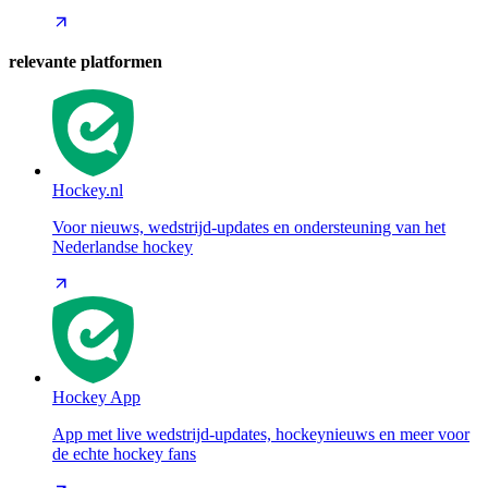
relevante platformen
Hockey.nl
Voor nieuws, wedstrijd-updates en ondersteuning van het
Nederlandse hockey
Hockey App
App met live wedstrijd-updates, hockeynieuws en meer voor
de echte hockey fans