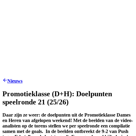
Nieuws
Promotieklasse (D+H): Doelpunten
speelronde 21 (25/26)
Daar zijn ze weer: de doelpunten uit de Promotieklasse Dames
en Heren van afgelopen weekend! Met de beelden van de video-
analisten op de torens stellen we per speelronde een compilatie
samen met de goals. In de beelden ontbreekt de 9-2 van Push