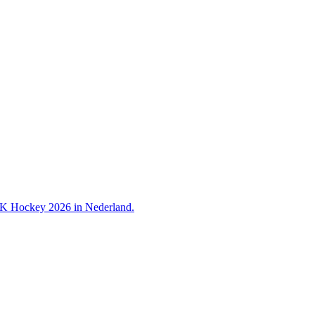
 WK Hockey 2026 in Nederland.