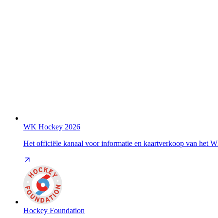
WK Hockey 2026
Het officiële kanaal voor informatie en kaartverkoop van het
Hockey Foundation