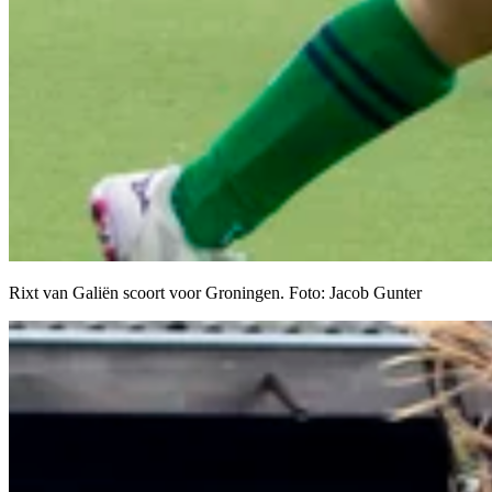
Rixt van Galiën scoort voor Groningen. Foto: Jacob Gunter