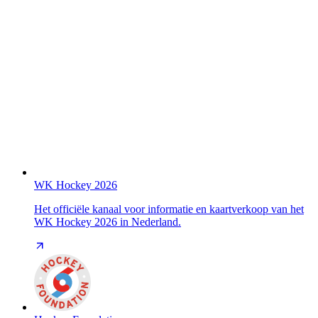
WK Hockey 2026
Het officiële kanaal voor informatie en kaartverkoop van het
WK Hockey 2026 in Nederland.