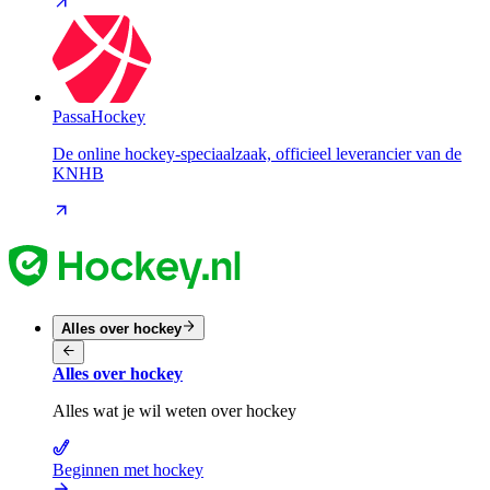
PassaHockey
De online hockey-speciaalzaak, officieel leverancier van de
KNHB
Alles over hockey
Alles over hockey
Alles wat je wil weten over hockey
Beginnen met hockey