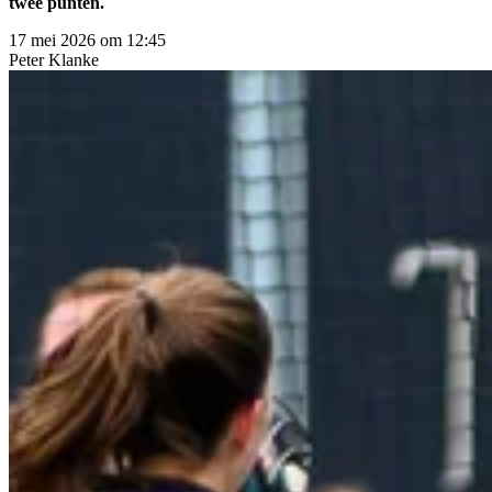
twee punten.
17 mei 2026 om 12:45
Peter
Klanke