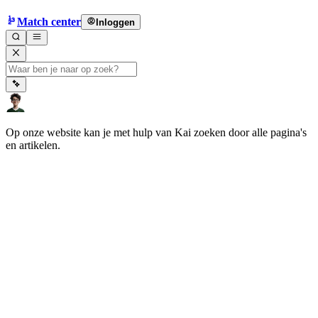
Match center
Inloggen
Op onze website kan je met hulp van Kai zoeken door alle pagina's
en artikelen.