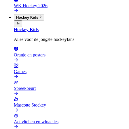
WK Hockey 2026
Hockey Kids
Hockey Kids
Alles voor de jongste hockeyfans
Oranje en posters
Games
Spreekbeurt
Mascotte Stockey
Activiteiten en winacties