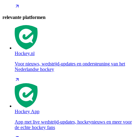
relevante platformen
Hockey.nl
Voor nieuws, wedstrijd-updates en ondersteuning van het
Nederlandse hockey
Hockey App
App met live wedstrijd-updates, hockeynieuws en meer voor
de echte hockey fans