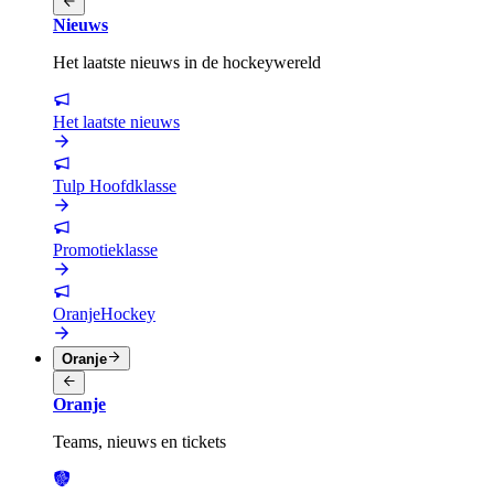
Nieuws
Het laatste nieuws in de hockeywereld
Het laatste nieuws
Tulp Hoofdklasse
Promotieklasse
OranjeHockey
Oranje
Oranje
Teams, nieuws en tickets