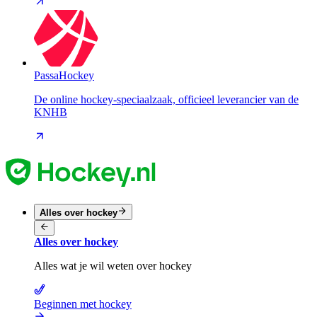
PassaHockey
De online hockey-speciaalzaak, officieel leverancier van de
KNHB
Alles over hockey
Alles over hockey
Alles wat je wil weten over hockey
Beginnen met hockey