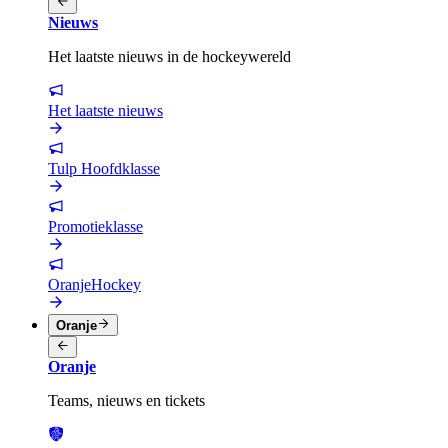
Nieuws
Het laatste nieuws in de hockeywereld
Het laatste nieuws
Tulp Hoofdklasse
Promotieklasse
OranjeHockey
Oranje
Oranje
Teams, nieuws en tickets