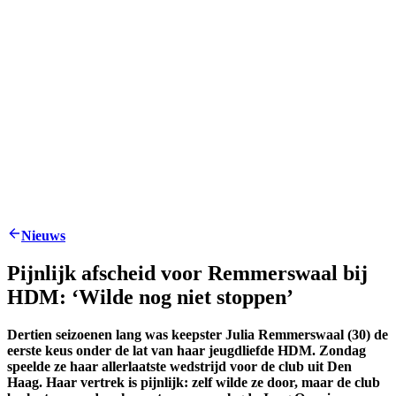
Nieuws
Pijnlijk afscheid voor Remmerswaal bij
HDM: ‘Wilde nog niet stoppen’
Dertien seizoenen lang was keepster Julia Remmerswaal (30) de
eerste keus onder de lat van haar jeugdliefde HDM. Zondag
speelde ze haar allerlaatste wedstrijd voor de club uit Den
Haag. Haar vertrek is pijnlijk: zelf wilde ze door, maar de club