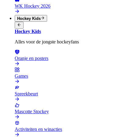
WK Hockey 2026
Hockey Kids
Hockey Kids
Alles voor de jongste hockeyfans
Oranje en posters
Games
Spreekbeurt
Mascotte Stockey
Activiteiten en winacties