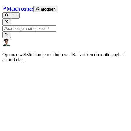
Match center
Inloggen
Op onze website kan je met hulp van Kai zoeken door alle pagina's
en artikelen.