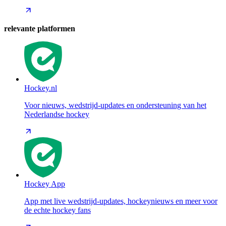
relevante platformen
Hockey.nl
Voor nieuws, wedstrijd-updates en ondersteuning van het
Nederlandse hockey
Hockey App
App met live wedstrijd-updates, hockeynieuws en meer voor
de echte hockey fans