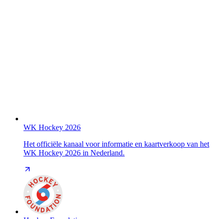
WK Hockey 2026
Het officiële kanaal voor informatie en kaartverkoop van het
WK Hockey 2026 in Nederland.