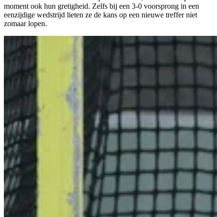
moment ook hun gretigheid. Zelfs bij een 3-0 voorsprong in een
eenzijdige wedstrijd lieten ze de kans op een nieuwe treffer niet
zomaar lopen.