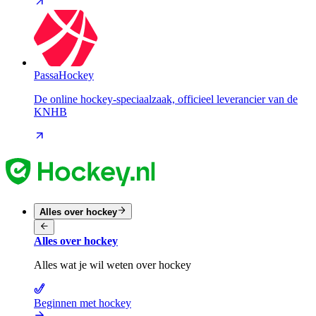
PassaHockey
De online hockey-speciaalzaak, officieel leverancier van de
KNHB
Alles over hockey
Alles over hockey
Alles wat je wil weten over hockey
Beginnen met hockey