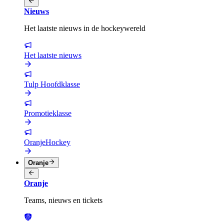
Nieuws
Het laatste nieuws in de hockeywereld
Het laatste nieuws
Tulp Hoofdklasse
Promotieklasse
OranjeHockey
Oranje
Oranje
Teams, nieuws en tickets