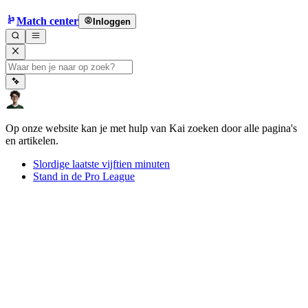
Match center
Inloggen
Op onze website kan je met hulp van Kai zoeken door alle pagina's
en artikelen.
Slordige laatste vijftien minuten
Stand in de Pro League