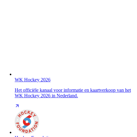
WK Hockey 2026
Het officiële kanaal voor informatie en kaartverkoop van het
WK Hockey 2026 in Nederland.