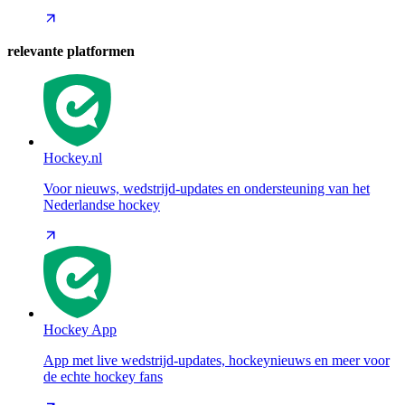
relevante platformen
Hockey.nl
Voor nieuws, wedstrijd-updates en ondersteuning van het
Nederlandse hockey
Hockey App
App met live wedstrijd-updates, hockeynieuws en meer voor
de echte hockey fans