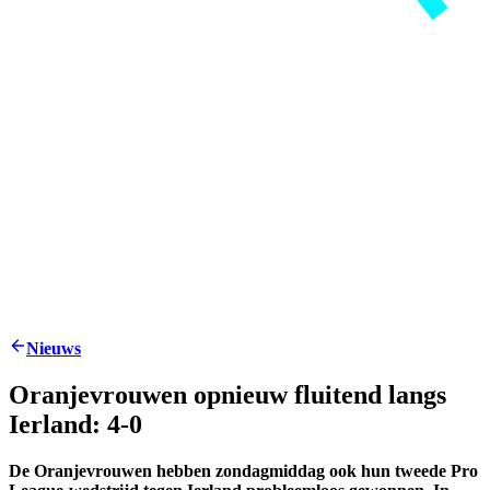
Nieuws
Oranjevrouwen opnieuw fluitend langs
Ierland: 4-0
De Oranjevrouwen hebben zondagmiddag ook hun tweede Pro