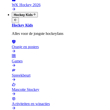
WK Hockey 2026
Hockey Kids
Hockey Kids
Alles voor de jongste hockeyfans
Oranje en posters
Games
Spreekbeurt
Mascotte Stockey
Activiteiten en winacties