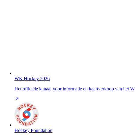
WK Hockey 2026
Het officiële kanaal voor informatie en kaartverkoop van het
Hockey Foundation