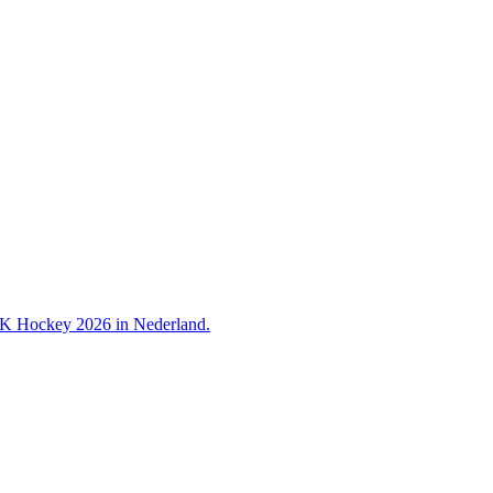
 WK Hockey 2026 in Nederland.