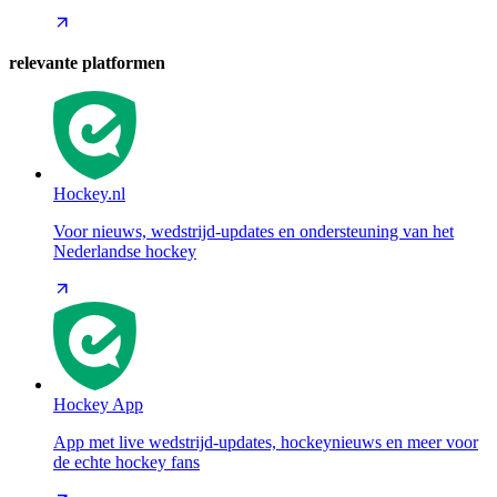
relevante platformen
Hockey.nl
Voor nieuws, wedstrijd-updates en ondersteuning van het
Nederlandse hockey
Hockey App
App met live wedstrijd-updates, hockeynieuws en meer voor
de echte hockey fans