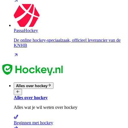
PassaHockey
De online hockey-speciaalzaak, officieel leverancier van de
KNHB
Alles over hockey
Alles over hockey
Alles wat je wil weten over hockey
Beginnen met hockey