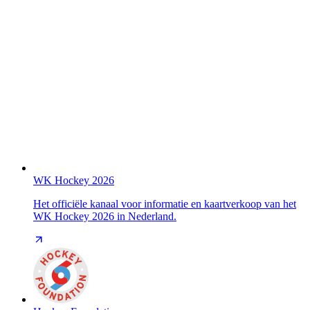
WK Hockey 2026
Het officiële kanaal voor informatie en kaartverkoop van het
WK Hockey 2026 in Nederland.