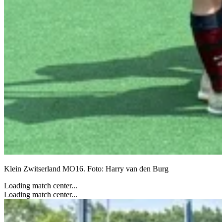
Klein Zwitserland MO16. Foto: Harry van den Burg
Loading match center...
Loading match center...