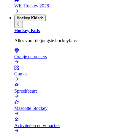
WK Hockey 2026
Hockey Kids
Hockey Kids
Alles voor de jongste hockeyfans
Oranje en posters
Games
Spreekbeurt
Mascotte Stockey
Activiteiten en winacties