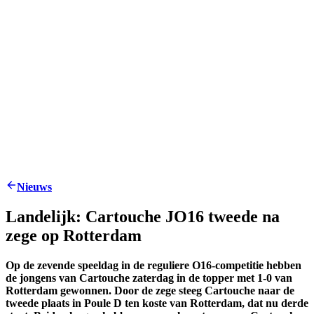
Nieuws
Landelijk: Cartouche JO16 tweede na
zege op Rotterdam
Op de zevende speeldag in de reguliere O16-competitie hebben
de jongens van Cartouche zaterdag in de topper met 1-0 van
Rotterdam gewonnen. Door de zege steeg Cartouche naar de
tweede plaats in Poule D ten koste van Rotterdam, dat nu derde