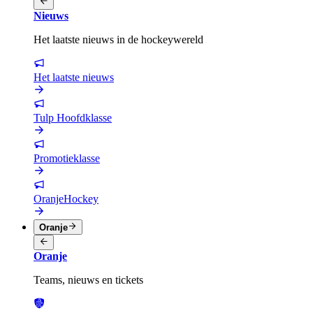
Nieuws
Het laatste nieuws in de hockeywereld
Het laatste nieuws
Tulp Hoofdklasse
Promotieklasse
OranjeHockey
Oranje
Oranje
Teams, nieuws en tickets