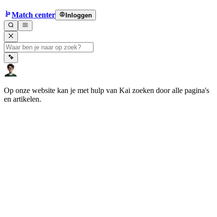
Match center
Inloggen
Op onze website kan je met hulp van Kai zoeken door alle pagina's
en artikelen.