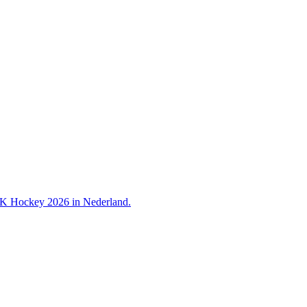
 WK Hockey 2026 in Nederland.