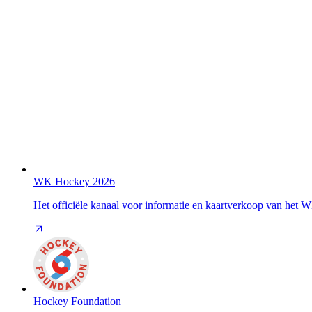
WK Hockey 2026
Het officiële kanaal voor informatie en kaartverkoop van het
Hockey Foundation