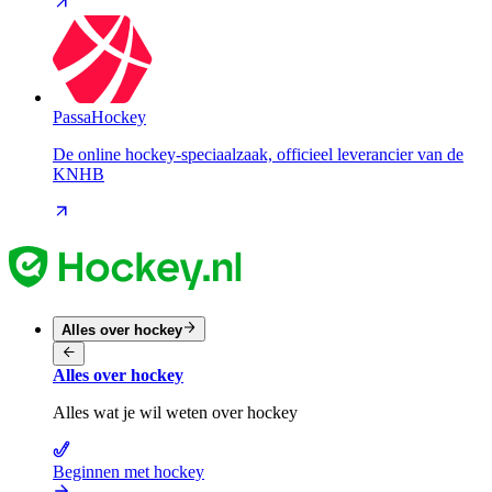
PassaHockey
De online hockey-speciaalzaak, officieel leverancier van de
KNHB
Alles over hockey
Alles over hockey
Alles wat je wil weten over hockey
Beginnen met hockey