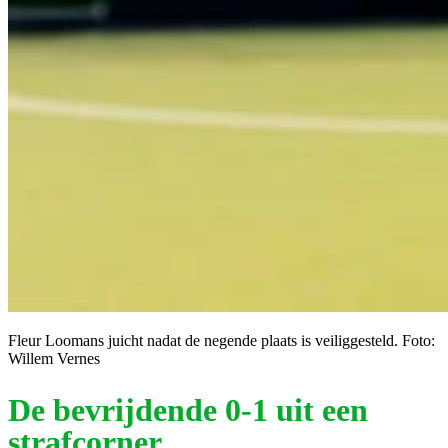
Fleur Loomans juicht nadat de negende plaats is veiliggesteld. Foto:
Willem Vernes
De bevrijdende 0-1 uit een
strafcorner