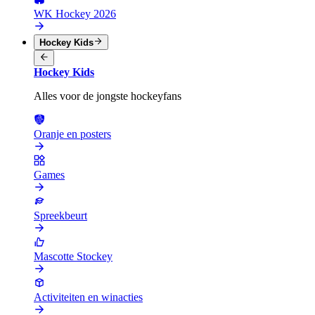
WK Hockey 2026
Hockey Kids
Hockey Kids
Alles voor de jongste hockeyfans
Oranje en posters
Games
Spreekbeurt
Mascotte Stockey
Activiteiten en winacties