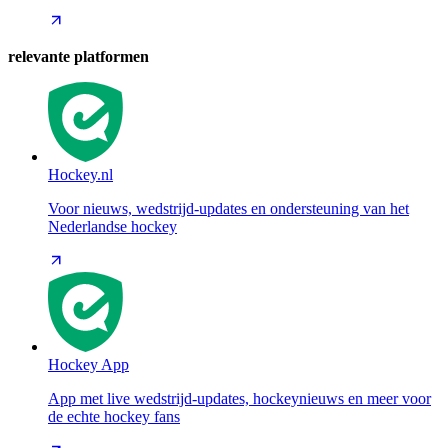
relevante platformen
Hockey.nl
Voor nieuws, wedstrijd-updates en ondersteuning van het
Nederlandse hockey
Hockey App
App met live wedstrijd-updates, hockeynieuws en meer voor
de echte hockey fans