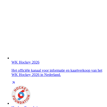
WK Hockey 2026
Het officiële kanaal voor informatie en kaartverkoop van het
WK Hockey 2026 in Nederland.