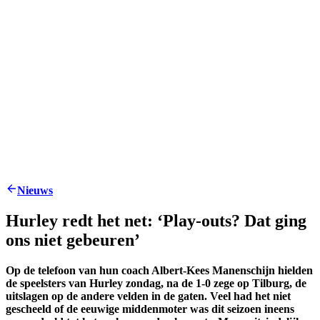
Nieuws
Hurley redt het net: ‘Play-outs? Dat ging
ons niet gebeuren’
Op de telefoon van hun coach Albert-Kees Manenschijn hielden
de speelsters van Hurley zondag, na de 1-0 zege op Tilburg, de
uitslagen op de andere velden in de gaten. Veel had het niet
gescheeld of de eeuwige middenmoter was dit seizoen ineens