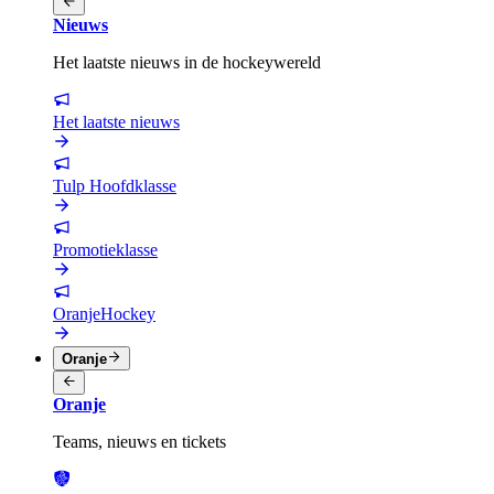
Nieuws
Het laatste nieuws in de hockeywereld
Het laatste nieuws
Tulp Hoofdklasse
Promotieklasse
OranjeHockey
Oranje
Oranje
Teams, nieuws en tickets