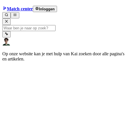
Match center
Inloggen
Op onze website kan je met hulp van Kai zoeken door alle pagina's
en artikelen.