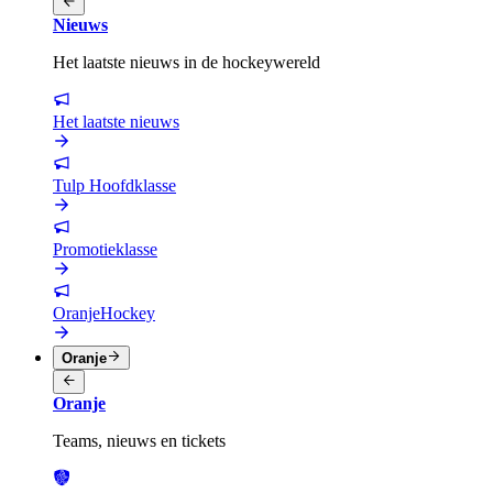
Nieuws
Het laatste nieuws in de hockeywereld
Het laatste nieuws
Tulp Hoofdklasse
Promotieklasse
OranjeHockey
Oranje
Oranje
Teams, nieuws en tickets