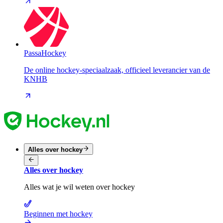
PassaHockey
De online hockey-speciaalzaak, officieel leverancier van de
KNHB
Alles over hockey
Alles over hockey
Alles wat je wil weten over hockey
Beginnen met hockey