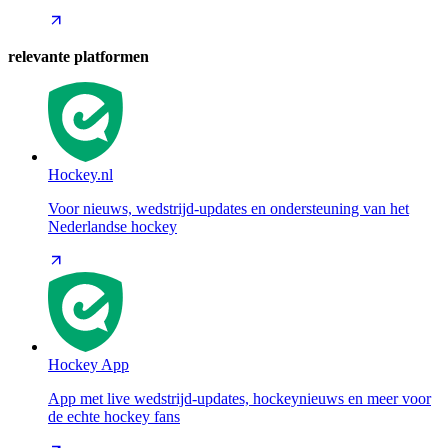
relevante platformen
Hockey.nl
Voor nieuws, wedstrijd-updates en ondersteuning van het
Nederlandse hockey
Hockey App
App met live wedstrijd-updates, hockeynieuws en meer voor
de echte hockey fans