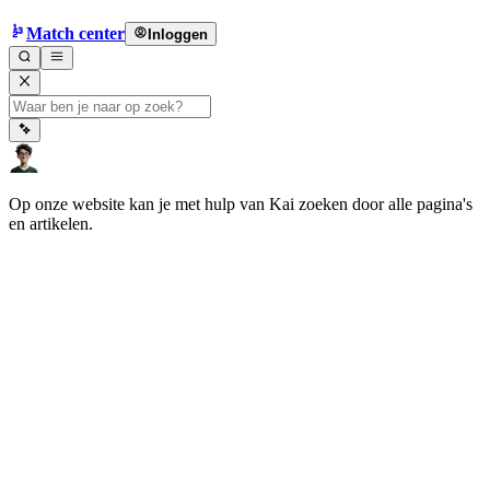
Match center
Inloggen
Op onze website kan je met hulp van Kai zoeken door alle pagina's
en artikelen.