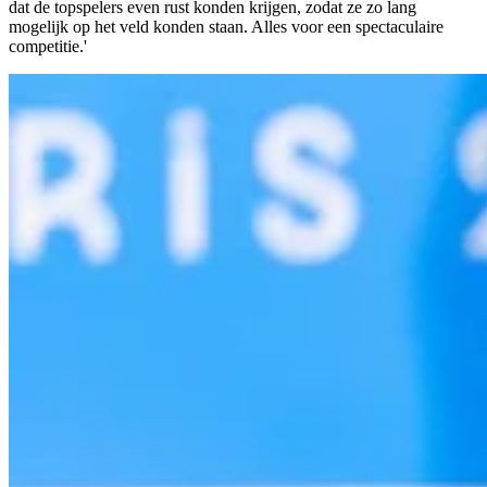
dat de topspelers even rust konden krijgen, zodat ze zo lang
mogelijk op het veld konden staan. Alles voor een spectaculaire
competitie.'