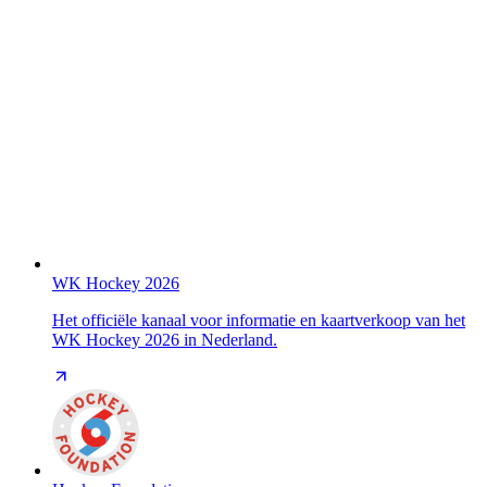
WK Hockey 2026
Het officiële kanaal voor informatie en kaartverkoop van het
WK Hockey 2026 in Nederland.