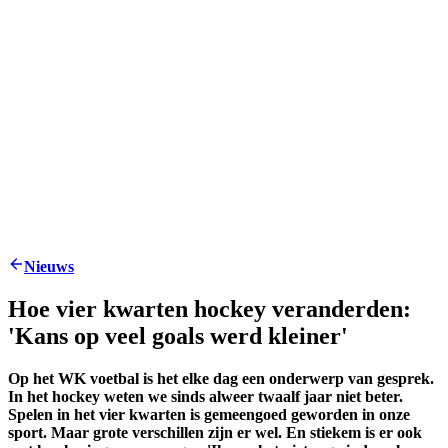
Nieuws
Hoe vier kwarten hockey veranderden:
'Kans op veel goals werd kleiner'
Op het WK voetbal is het elke dag een onderwerp van gesprek.
In het hockey weten we sinds alweer twaalf jaar niet beter.
Spelen in het vier kwarten is gemeengoed geworden in onze
sport. Maar grote verschillen zijn er wel. En stiekem is er ook