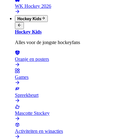
WK Hockey 2026
Hockey Kids
Hockey Kids
Alles voor de jongste hockeyfans
Oranje en posters
Games
Spreekbeurt
Mascotte Stockey
Activiteiten en winacties