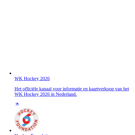
WK Hockey 2026
Het officiële kanaal voor informatie en kaartverkoop van het
WK Hockey 2026 in Nederland.