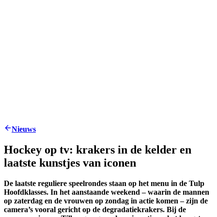
Nieuws
Hockey op tv: krakers in de kelder en
laatste kunstjes van iconen
De laatste reguliere speelrondes staan op het menu in de Tulp
Hoofdklasses. In het aanstaande weekend – waarin de mannen
op zaterdag en de vrouwen op zondag in actie komen – zijn de
camera’s vooral gericht op de degradatiekrakers. Bij de