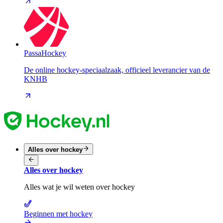
PassaHockey
De online hockey-speciaalzaak, officieel leverancier van de
KNHB
Alles over hockey
Alles over hockey
Alles wat je wil weten over hockey
Beginnen met hockey