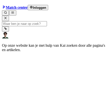
Match center
Inloggen
Op onze website kan je met hulp van Kai zoeken door alle pagina's
en artikelen.