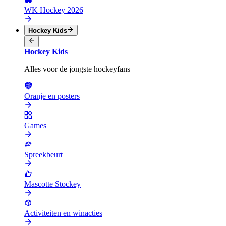
WK Hockey 2026
Hockey Kids
Hockey Kids
Alles voor de jongste hockeyfans
Oranje en posters
Games
Spreekbeurt
Mascotte Stockey
Activiteiten en winacties