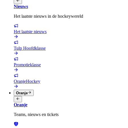
Nieuws
Het laatste nieuws in de hockeywereld
Het laatste nieuws
Tulp Hoofdklasse
Promotieklasse
OranjeHockey
Oranje
Oranje
Teams, nieuws en tickets