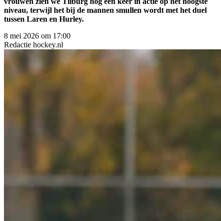
vrouwen zien we Tilburg nog een keer in actie op het hoogste
niveau, terwijl het bij de mannen smullen wordt met het duel
tussen Laren en Hurley.
8 mei 2026 om 17:00
Redactie
hockey.nl