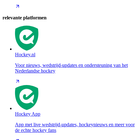
relevante platformen
Hockey.nl
Voor nieuws, wedstrijd-updates en ondersteuning van het
Nederlandse hockey
Hockey App
App met live wedstrijd-updates, hockeynieuws en meer voor
de echte hockey fans