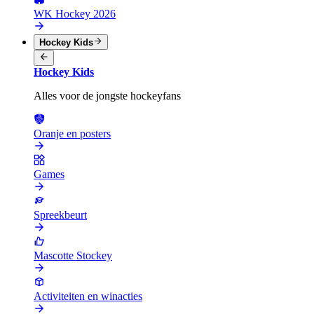
WK Hockey 2026
Hockey Kids
Hockey Kids
Alles voor de jongste hockeyfans
Oranje en posters
Games
Spreekbeurt
Mascotte Stockey
Activiteiten en winacties