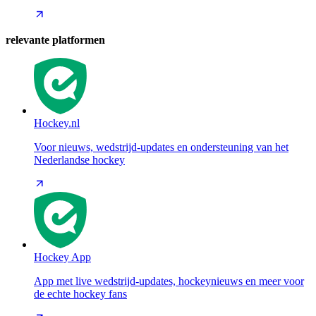
relevante platformen
Hockey.nl
Voor nieuws, wedstrijd-updates en ondersteuning van het
Nederlandse hockey
Hockey App
App met live wedstrijd-updates, hockeynieuws en meer voor
de echte hockey fans