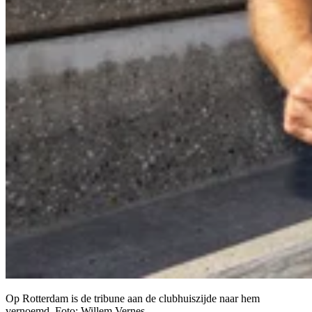
Op Rotterdam is de tribune aan de clubhuiszijde naar hem
vernoemd. Foto: Willem Vernes