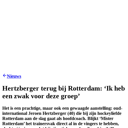
Nieuws
Hertzberger terug bij Rotterdam: ‘Ik heb
een zwak voor deze groep’
Het is een prachtige, maar ook een gewaagde aanstelling: oud-
international Jeroen Hertzberger (40) die bij zijn hockeyliefde
Rotterdam aan de slag gaat als hoofdcoach. Blijkt ‘Mister
Rotterdam’ het trainersvak direct al in de vingers te hebben,