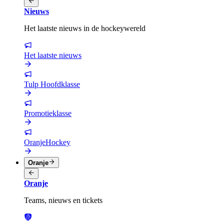
Nieuws
Het laatste nieuws in de hockeywereld
Het laatste nieuws
Tulp Hoofdklasse
Promotieklasse
OranjeHockey
Oranje
Oranje
Teams, nieuws en tickets