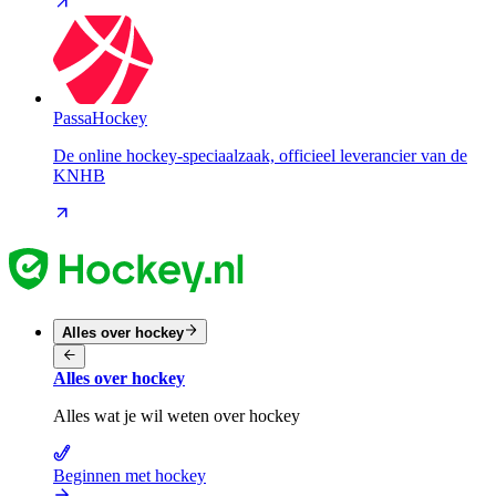
PassaHockey
De online hockey-speciaalzaak, officieel leverancier van de
KNHB
Alles over hockey
Alles over hockey
Alles wat je wil weten over hockey
Beginnen met hockey