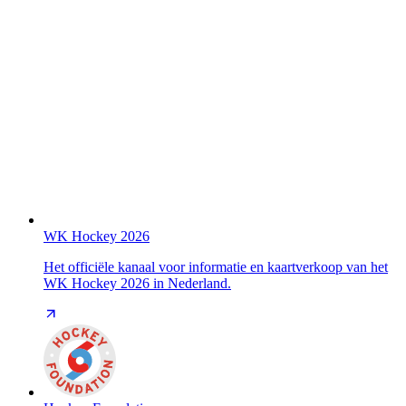
WK Hockey 2026
Het officiële kanaal voor informatie en kaartverkoop van het
WK Hockey 2026 in Nederland.