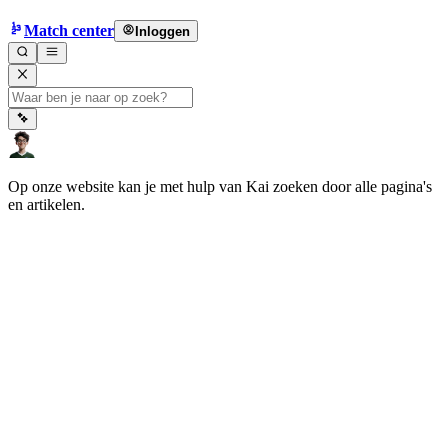
Match center
Inloggen
Op onze website kan je met hulp van Kai zoeken door alle pagina's
en artikelen.