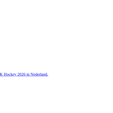
 WK Hockey 2026 in Nederland.