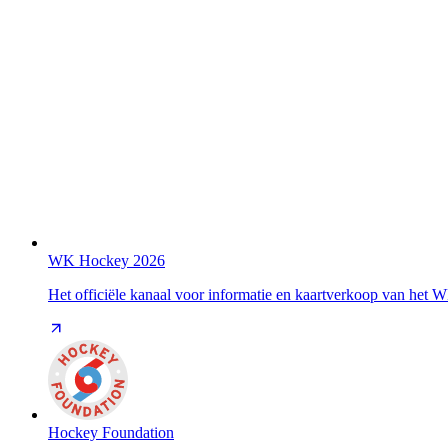
WK Hockey 2026
Het officiële kanaal voor informatie en kaartverkoop van het
Hockey Foundation