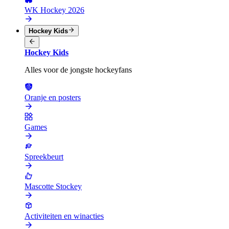
WK Hockey 2026
Hockey Kids
Hockey Kids
Alles voor de jongste hockeyfans
Oranje en posters
Games
Spreekbeurt
Mascotte Stockey
Activiteiten en winacties