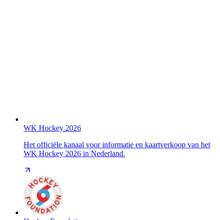
WK Hockey 2026
Het officiële kanaal voor informatie en kaartverkoop van het
WK Hockey 2026 in Nederland.