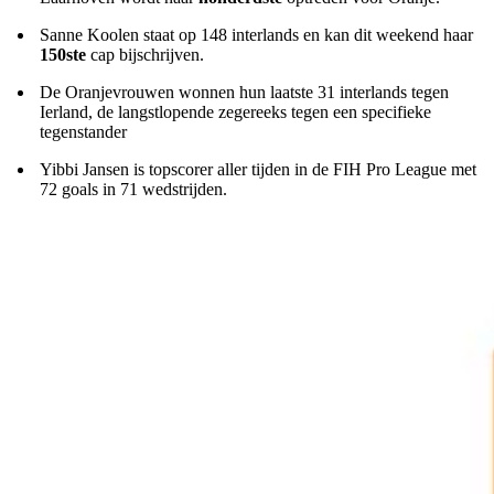
Sanne Koolen staat op 148 interlands en kan dit weekend haar
150ste
cap bijschrijven.
De Oranjevrouwen wonnen hun laatste 31 interlands tegen
Ierland, de langstlopende zegereeks tegen een specifieke
tegenstander
Yibbi Jansen is topscorer aller tijden in de FIH Pro League met
72 goals in 71 wedstrijden.