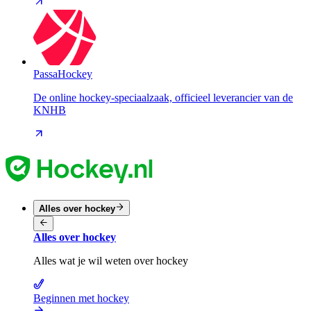
PassaHockey
De online hockey-speciaalzaak, officieel leverancier van de
KNHB
Alles over hockey
Alles over hockey
Alles wat je wil weten over hockey
Beginnen met hockey