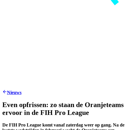
Nieuws
Even opfrissen: zo staan de Oranjeteams
ervoor in de FIH Pro League
De FIH Pro League komt vanaf zaterdag weer op gang. Na de