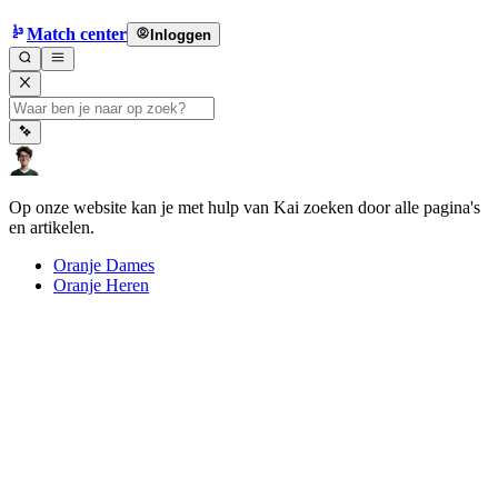
Match center
Inloggen
Op onze website kan je met hulp van Kai zoeken door alle pagina's
en artikelen.
Oranje Dames
Oranje Heren