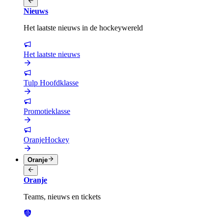
Nieuws
Het laatste nieuws in de hockeywereld
Het laatste nieuws
Tulp Hoofdklasse
Promotieklasse
OranjeHockey
Oranje
Oranje
Teams, nieuws en tickets