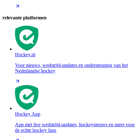
relevante platformen
Hockey.nl
Voor nieuws, wedstrijd-updates en ondersteuning van het
Nederlandse hockey
Hockey App
App met live wedstrijd-updates, hockeynieuws en meer voor
de echte hockey fans