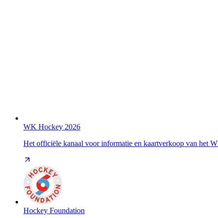
WK Hockey 2026
Het officiële kanaal voor informatie en kaartverkoop van het
Hockey Foundation