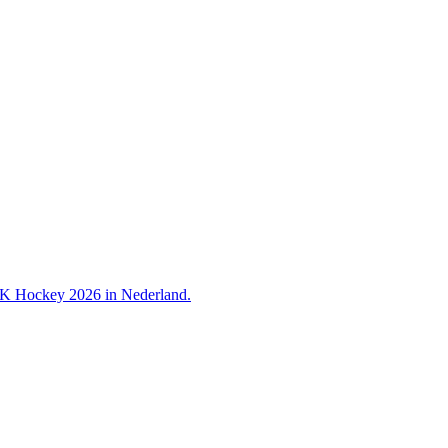
 WK Hockey 2026 in Nederland.