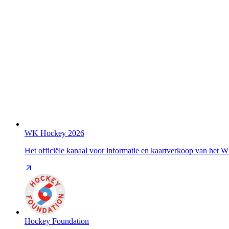
WK Hockey 2026
Het officiële kanaal voor informatie en kaartverkoop van het
Hockey Foundation