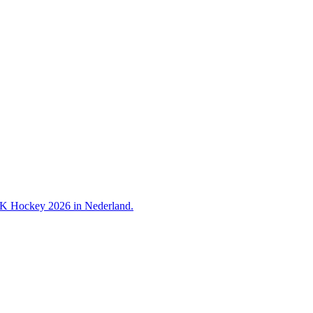
 WK Hockey 2026 in Nederland.