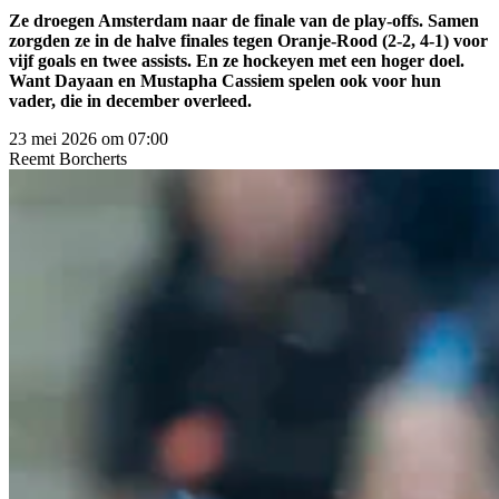
Ze droegen Amsterdam naar de finale van de play-offs. Samen
zorgden ze in de halve finales tegen Oranje-Rood (2-2, 4-1) voor
vijf goals en twee assists. En ze hockeyen met een hoger doel.
Want Dayaan en Mustapha Cassiem spelen ook voor hun
vader, die in december overleed.
23 mei 2026 om 07:00
Reemt
Borcherts