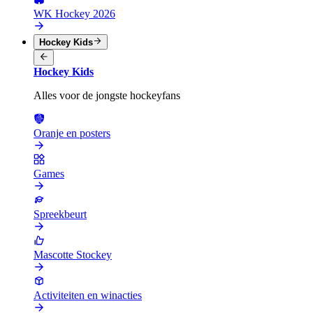
WK Hockey 2026
Hockey Kids
Hockey Kids
Alles voor de jongste hockeyfans
Oranje en posters
Games
Spreekbeurt
Mascotte Stockey
Activiteiten en winacties