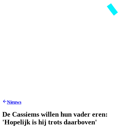
Nieuws
De Cassiems willen hun vader eren:
'Hopelijk is hij trots daarboven'