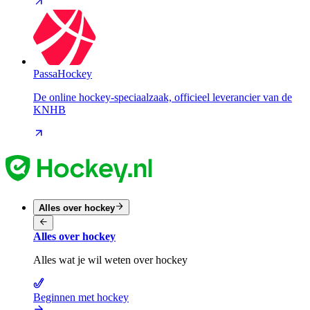
PassaHockey
De online hockey-speciaalzaak, officieel leverancier van de
KNHB
Alles over hockey
Alles over hockey
Alles wat je wil weten over hockey
Beginnen met hockey