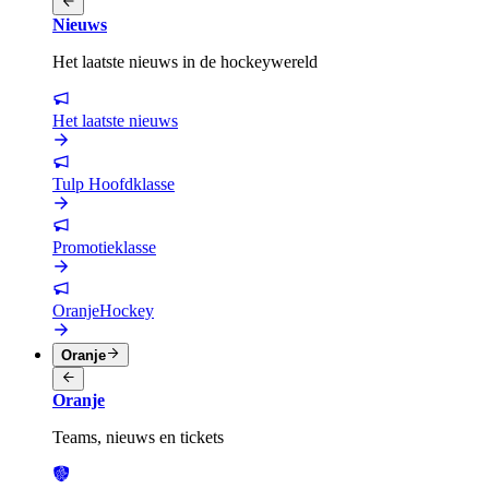
Nieuws
Het laatste nieuws in de hockeywereld
Het laatste nieuws
Tulp Hoofdklasse
Promotieklasse
OranjeHockey
Oranje
Oranje
Teams, nieuws en tickets