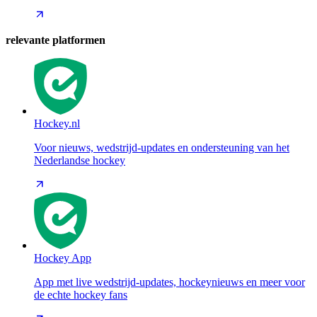
relevante platformen
Hockey.nl
Voor nieuws, wedstrijd-updates en ondersteuning van het
Nederlandse hockey
Hockey App
App met live wedstrijd-updates, hockeynieuws en meer voor
de echte hockey fans