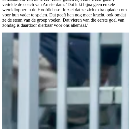
vertelde de coach van Amsterdam. ‘Dat lukt bijna geen enkele
wereldtopper in de Hoofdklasse. Je ziet dat ze zich extra opladen om
voor hun vader te spelen. Dat geeft hen nog meer kracht, ook omdat
ze de steun van de groep voelen. Dat vieren van die eerste goal van
zondag is daardoor dierbaar voor ons allemaal.’