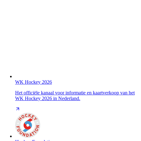
WK Hockey 2026
Het officiële kanaal voor informatie en kaartverkoop van het
WK Hockey 2026 in Nederland.