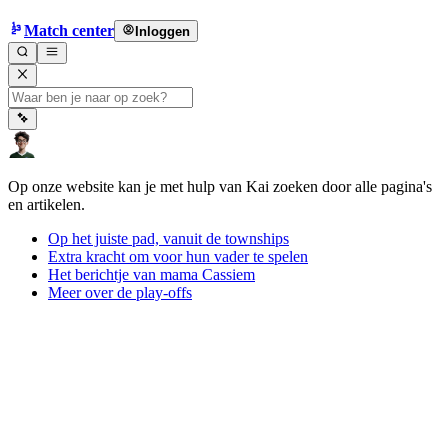
Match center
Inloggen
Op onze website kan je met hulp van Kai zoeken door alle pagina's
en artikelen.
Op het juiste pad, vanuit de townships
Extra kracht om voor hun vader te spelen
Het berichtje van mama Cassiem
Meer over de play-offs