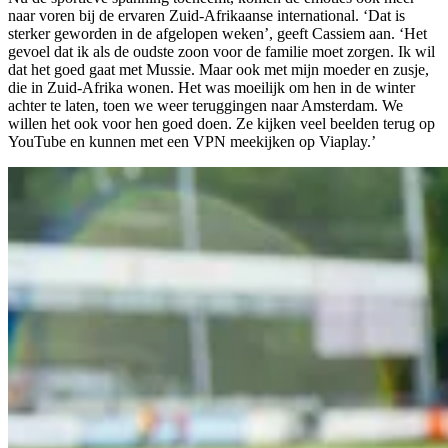
naar voren bij de ervaren Zuid-Afrikaanse international. ‘Dat is
sterker geworden in de afgelopen weken’, geeft Cassiem aan. ‘Het
gevoel dat ik als de oudste zoon voor de familie moet zorgen. Ik wil
dat het goed gaat met Mussie. Maar ook met mijn moeder en zusje,
die in Zuid-Afrika wonen. Het was moeilijk om hen in de winter
achter te laten, toen we weer teruggingen naar Amsterdam. We
willen het ook voor hen goed doen. Ze kijken veel beelden terug op
YouTube en kunnen met een VPN meekijken op Viaplay.’