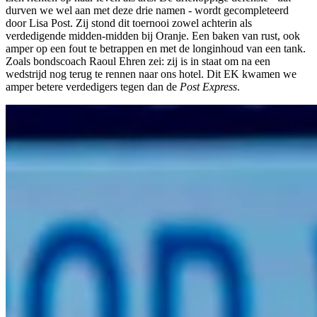
durven we wel aan met deze drie namen - wordt gecompleteerd
door Lisa Post. Zij stond dit toernooi zowel achterin als
verdedigende midden-midden bij Oranje. Een baken van rust, ook
amper op een fout te betrappen en met de longinhoud van een tank.
Zoals bondscoach Raoul Ehren zei: zij is in staat om na een
wedstrijd nog terug te rennen naar ons hotel. Dit EK kwamen we
amper betere verdedigers tegen dan de
Post Express
.