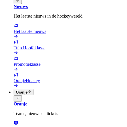
Nieuws
Het laatste nieuws in de hockeywereld
Het laatste nieuws
Tulp Hoofdklasse
Promotieklasse
OranjeHockey
Oranje
Oranje
Teams, nieuws en tickets