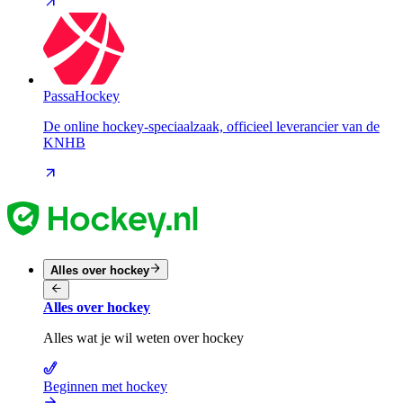
PassaHockey
De online hockey-speciaalzaak, officieel leverancier van de
KNHB
Alles over hockey
Alles over hockey
Alles wat je wil weten over hockey
Beginnen met hockey