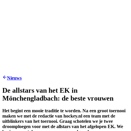
Nieuws
De allstars van het EK in
Mönchengladbach: de beste vrouwen
Het begint een mooie traditie te worden. Na een groot toernooi
maken we met de redactie van hockey.nl een team met de
uitblinkers van het toernooi. Graag schotelen we je twee
droomploegen voor met de allstars van het afgelopen EK. We