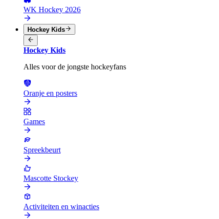
WK Hockey 2026
Hockey Kids
Hockey Kids
Alles voor de jongste hockeyfans
Oranje en posters
Games
Spreekbeurt
Mascotte Stockey
Activiteiten en winacties