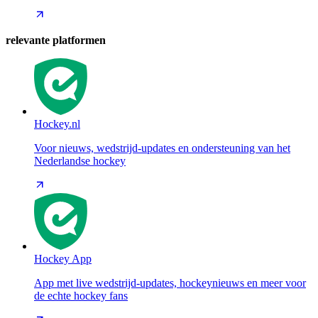
relevante platformen
Hockey.nl
Voor nieuws, wedstrijd-updates en ondersteuning van het
Nederlandse hockey
Hockey App
App met live wedstrijd-updates, hockeynieuws en meer voor
de echte hockey fans