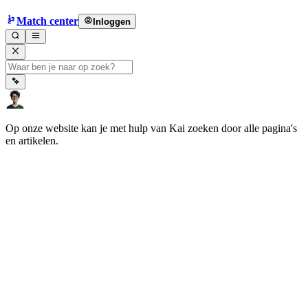
Match center
Inloggen
Op onze website kan je met hulp van Kai zoeken door alle pagina's
en artikelen.