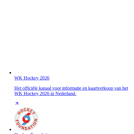
WK Hockey 2026
Het officiële kanaal voor informatie en kaartverkoop van het
WK Hockey 2026 in Nederland.