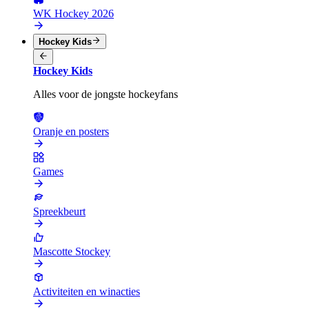
WK Hockey 2026
Hockey Kids
Hockey Kids
Alles voor de jongste hockeyfans
Oranje en posters
Games
Spreekbeurt
Mascotte Stockey
Activiteiten en winacties