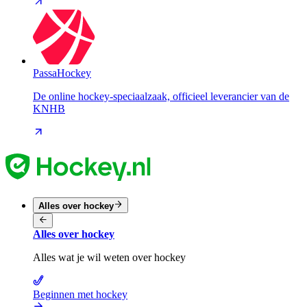
PassaHockey
De online hockey-speciaalzaak, officieel leverancier van de
KNHB
Alles over hockey
Alles over hockey
Alles wat je wil weten over hockey
Beginnen met hockey