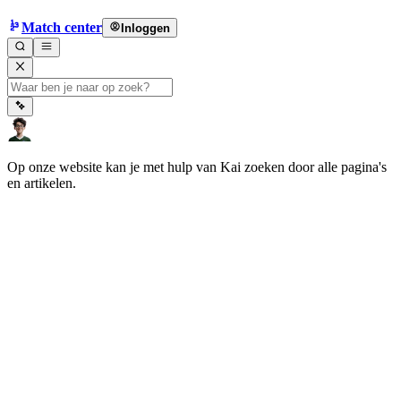
Match center
Inloggen
Op onze website kan je met hulp van Kai zoeken door alle pagina's
en artikelen.