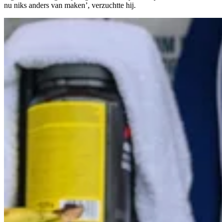
nu niks anders van maken’, verzuchtte hij.