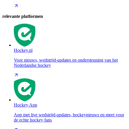
relevante platformen
Hockey.nl
Voor nieuws, wedstrijd-updates en ondersteuning van het
Nederlandse hockey
Hockey App
App met live wedstrijd-updates, hockeynieuws en meer voor
de echte hockey fans