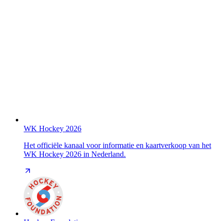
WK Hockey 2026
Het officiële kanaal voor informatie en kaartverkoop van het
WK Hockey 2026 in Nederland.