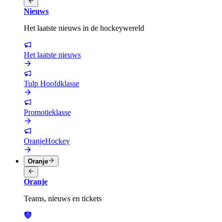
Nieuws
Het laatste nieuws in de hockeywereld
Het laatste nieuws
Tulp Hoofdklasse
Promotieklasse
OranjeHockey
Oranje
Oranje
Teams, nieuws en tickets