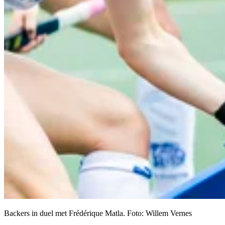
Backers in duel met Frédérique Matla. Foto: Willem Vernes