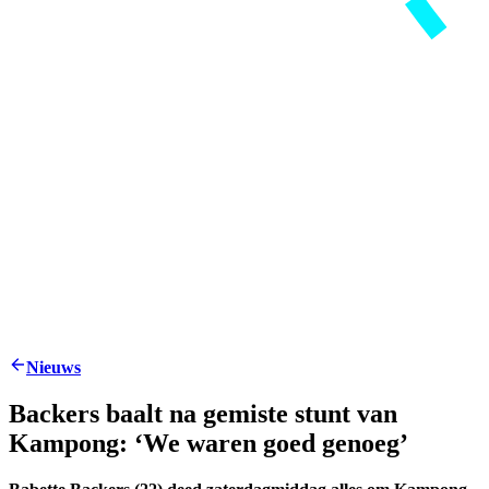
Nieuws
Backers baalt na gemiste stunt van
Kampong: ‘We waren goed genoeg’