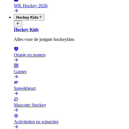
WK Hockey 2026
Hockey Kids
Hockey Kids
Alles voor de jongste hockeyfans
Oranje en posters
Games
Spreekbeurt
Mascotte Stockey
Activiteiten en winacties