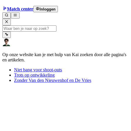
Match center
Inloggen
Op onze website kan je met hulp van Kai zoeken door alle pagina's
en artikelen.
Niet bang voor shoot-outs
Trots op ontwikkeling
Zonder Van den Nieuwenhof en De Vries