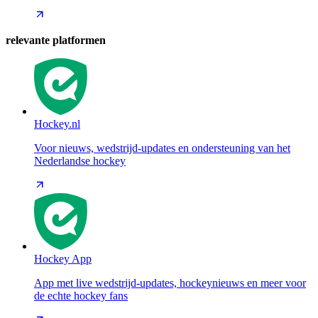
relevante platformen
Hockey.nl
Voor nieuws, wedstrijd-updates en ondersteuning van het
Nederlandse hockey
Hockey App
App met live wedstrijd-updates, hockeynieuws en meer voor
de echte hockey fans