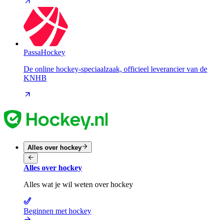
PassaHockey
De online hockey-speciaalzaak, officieel leverancier van de
KNHB
Alles over hockey
Alles over hockey
Alles wat je wil weten over hockey
Beginnen met hockey