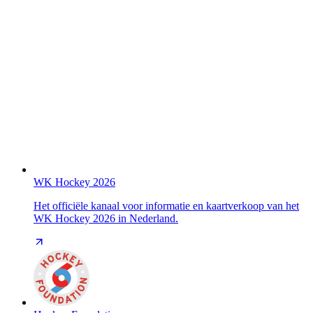
WK Hockey 2026
Het officiële kanaal voor informatie en kaartverkoop van het
WK Hockey 2026 in Nederland.