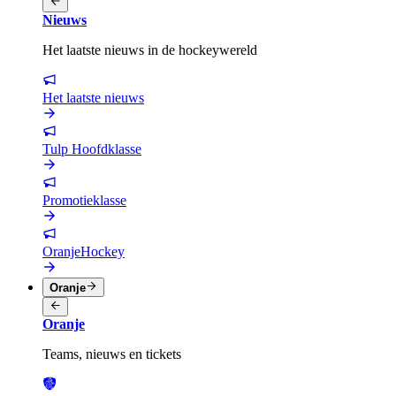
Nieuws
Het laatste nieuws in de hockeywereld
Het laatste nieuws
Tulp Hoofdklasse
Promotieklasse
OranjeHockey
Oranje
Oranje
Teams, nieuws en tickets