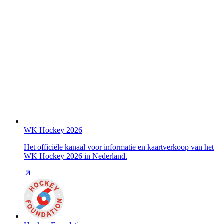
WK Hockey 2026
Het officiële kanaal voor informatie en kaartverkoop van het
WK Hockey 2026 in Nederland.