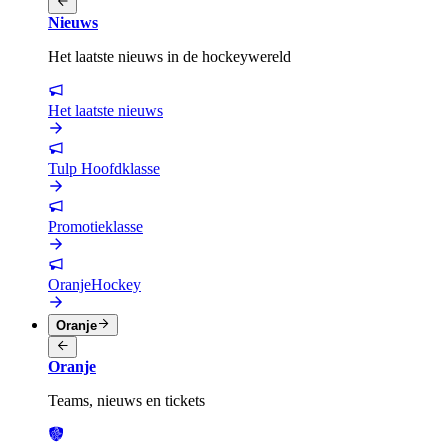
Nieuws
Het laatste nieuws in de hockeywereld
Het laatste nieuws
Tulp Hoofdklasse
Promotieklasse
OranjeHockey
Oranje
Oranje
Teams, nieuws en tickets