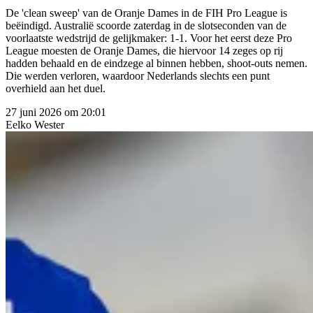
De 'clean sweep' van de Oranje Dames in de FIH Pro League is
beëindigd. Australië scoorde zaterdag in de slotseconden van de
voorlaatste wedstrijd de gelijkmaker: 1-1. Voor het eerst deze Pro
League moesten de Oranje Dames, die hiervoor 14 zeges op rij
hadden behaald en de eindzege al binnen hebben, shoot-outs nemen.
Die werden verloren, waardoor Nederlands slechts een punt
overhield aan het duel.
27 juni 2026 om 20:01
Eelko
Wester