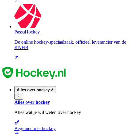
PassaHockey
De online hockey-speciaalzaak, officieel leverancier van de
KNHB
Alles over hockey
Alles over hockey
Alles wat je wil weten over hockey
Beginnen met hockey