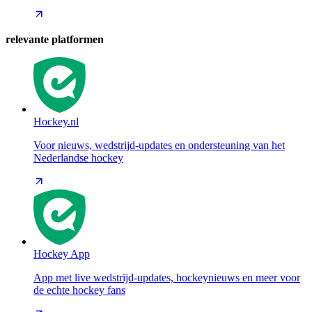
relevante platformen
Hockey.nl
Voor nieuws, wedstrijd-updates en ondersteuning van het
Nederlandse hockey
Hockey App
App met live wedstrijd-updates, hockeynieuws en meer voor
de echte hockey fans