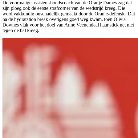
De voormalige assistent-bondscoach van de Oranje Dames zag dat
zijn ploeg ook de eerste strafcorner van de wedstrijd kreeg. Die
werd vakkundig onschadelijk gemaakt door de Oranje-defensie. Dat
na de hydratation break overigens goed weg kwam, toen Olivia
Downes vlak voor het doel van Anne Veenendaal haar stick net niet
tegen de bal kreeg.