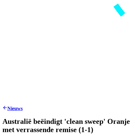
Nieuws
Australië beëindigt 'clean sweep' Oranje
met verrassende remise (1-1)