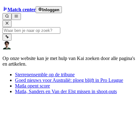
Match center
Inloggen
Op onze website kan je met hulp van Kai zoeken door alle pagina's
en artikelen.
Sterrenensemble op de tribune
Goed nieuws voor Australië: ploeg blijft in Pro League
Matla opent score
Matla, Sanders en Van der Elst missen in shoot-outs