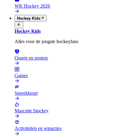
WK Hockey 2026
Hockey Kids
Hockey Kids
Alles voor de jongste hockeyfans
Oranje en posters
Games
Spreekbeurt
Mascotte Stockey
Activiteiten en winacties