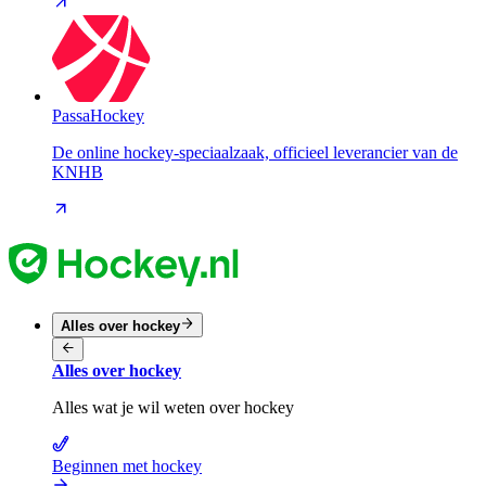
PassaHockey
De online hockey-speciaalzaak, officieel leverancier van de
KNHB
Alles over hockey
Alles over hockey
Alles wat je wil weten over hockey
Beginnen met hockey