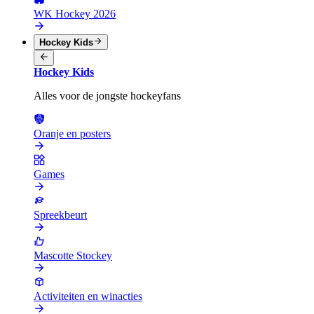
WK Hockey 2026
Hockey Kids
Hockey Kids
Alles voor de jongste hockeyfans
Oranje en posters
Games
Spreekbeurt
Mascotte Stockey
Activiteiten en winacties