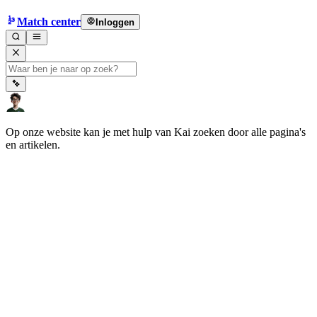
Match center
Inloggen
Op onze website kan je met hulp van Kai zoeken door alle pagina's
en artikelen.