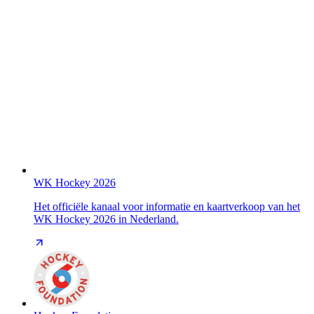
WK Hockey 2026
Het officiële kanaal voor informatie en kaartverkoop van het
WK Hockey 2026 in Nederland.