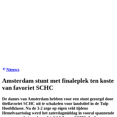
Nieuws
Amsterdam stunt met finaleplek ten koste
van favoriet SCHC
De dames van Amsterdam hebben voor een stunt gezorgd door
titelfavoriet SCHC uit te schakelen voor landstitel in de Tulp
Hoofdklasse. Na de 3-2 zege op eigen veld tijdens
Hemelvaartsdag werd het zaterdagmiddag in vooral spannende