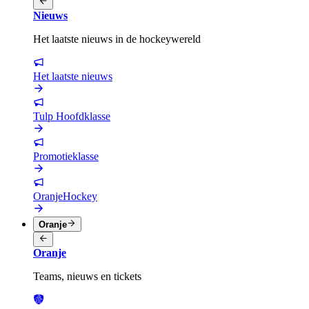
Nieuws
Het laatste nieuws in de hockeywereld
Het laatste nieuws
Tulp Hoofdklasse
Promotieklasse
OranjeHockey
Oranje
Oranje
Teams, nieuws en tickets