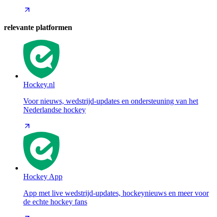
relevante platformen
Hockey.nl
Voor nieuws, wedstrijd-updates en ondersteuning van het
Nederlandse hockey
Hockey App
App met live wedstrijd-updates, hockeynieuws en meer voor
de echte hockey fans