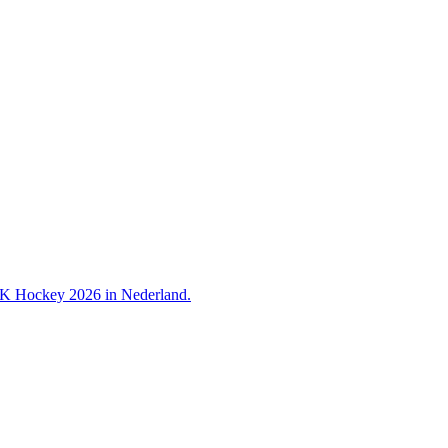
 WK Hockey 2026 in Nederland.