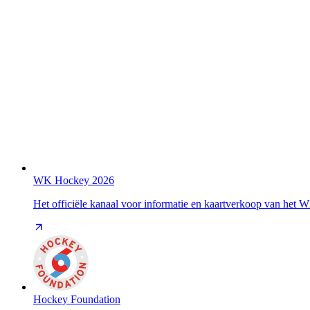
WK Hockey 2026
Het officiële kanaal voor informatie en kaartverkoop van het
Hockey Foundation